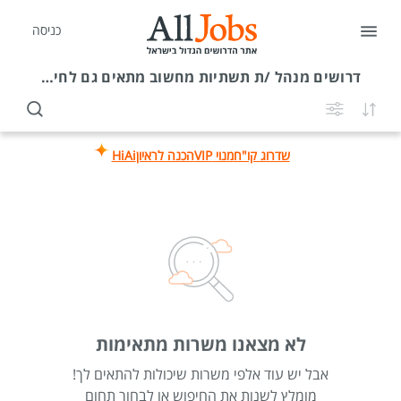
כניסה
דרושים
מנהל /ת תשתיות מחשוב מתאים גם לחיילים משוחררים
שדרוג קו"ח
מנוי VIP
הכנה לראיון
HiAi
לא מצאנו משרות מתאימות
אבל יש עוד אלפי משרות שיכולות להתאים לך!
מומלץ לשנות את החיפוש או לבחור תחום