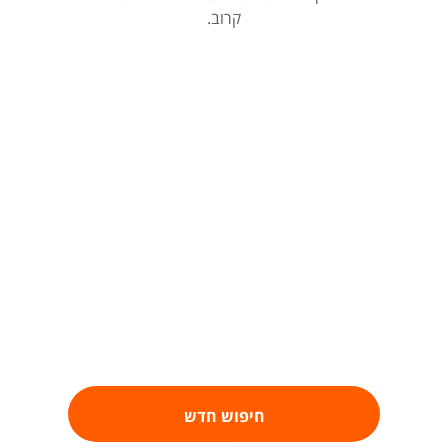
קרוב.
חיפוש חדש