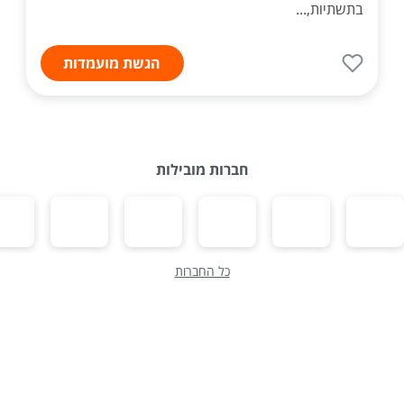
בתשתיות,...
הגשת מועמדות
חברות מובילות
כל החברות