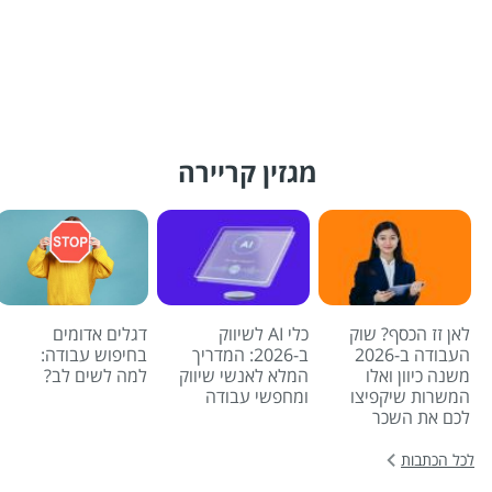
מגזין קריירה
לאן זז הכסף? שוק
כלי AI לשיווק
דגלים אדומים
העבודה ב-2026
ב-2026: המדריך
בחיפוש עבודה:
משנה כיוון ואלו
המלא לאנשי שיווק
למה לשים לב?
המשרות שיקפיצו
ומחפשי עבודה
לכם את השכר
לכל הכתבות