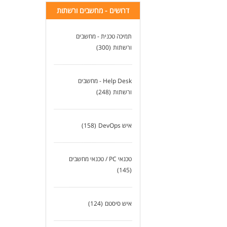
דרושים - מחשבים ורשתות
תמיכה טכנית - מחשבים
ורשתות
(300)
Help Desk - מחשבים
ורשתות
(248)
איש DevOps
(158)
טכנאי PC / טכנאי מחשבים
(145)
איש סיסטם
(124)