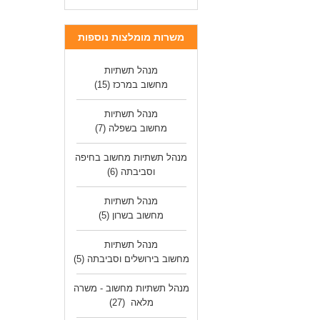
משרות מומלצות נוספות
מנהל תשתיות
מחשוב במרכז
(15)
מנהל תשתיות
מחשוב בשפלה
(7)
מנהל תשתיות מחשוב בחיפה
וסביבתה
(6)
מנהל תשתיות
מחשוב בשרון
(5)
מנהל תשתיות
מחשוב בירושלים וסביבתה
(5)
מנהל תשתיות מחשוב - משרה
מלאה
(27)