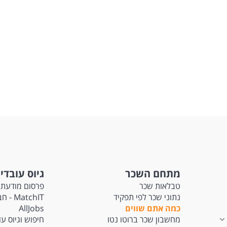
מתחם השכר
גיוס עובדי
טבלאות שכר
פרסום מודעת 
נתוני שכר לפי תפקיד
tchIT
כמה אתם שווים
AllJobs
מחשבון שכר ברוטו נטו
חיפוש וגיוס ע