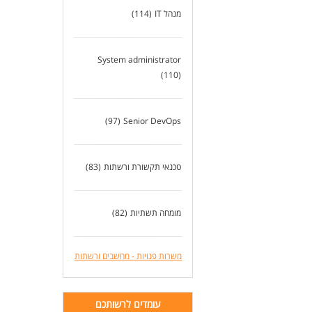
מנהל IT
(114)
System administrator
(110)
(97)
Senior DevOps
טכנאי תקשורת ורשתות
(83)
מומחה תשתיות
(82)
משרות פנויות - מחשבים ורשתות
עומדים לרשותכם