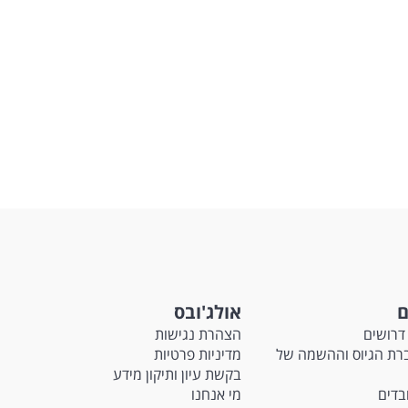
ם
אולג'ובס
דרושים
הצהרת נגישות
Ma - חברת הגיוס וההשמה של
מדיניות פרטיות
בקשת עיון ותיקון מידע
ובדים
מי אנחנו