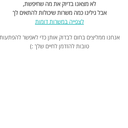
לא מצאנו בדיוק את מה שחיפשת,
אבל גילינו כמה משרות שיכולות להתאים לך
לצפייה במשרות דומות
אנחנו ממליצים בחום לבדוק אותן כדי לאפשר להפתעות
טובות להזדמן לחיים שלך :)