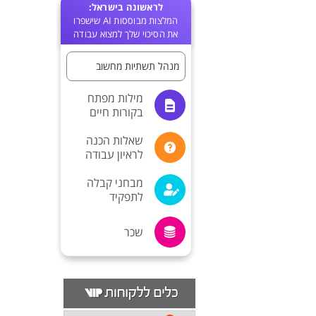
לראשונה בישראל:
המלצות מבוססות AI שישפרו
את הסיכוי שלך למצוא עבודה
מנהל תשתיות מחשוב
מילות מפתח
בקורות חיים
שאלות הכנה
לראיון עבודה
מבחני קבלה
לתפקיד
שכר