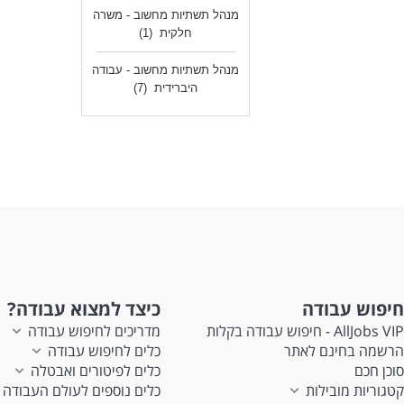
מנהל תשתיות מחשוב - משרה
חלקית
(1)
מנהל תשתיות מחשוב - עבודה
היברידית
(7)
חיפוש עבודה
כיצד למצוא עבודה?
AllJobs VIP - חיפוש עבודה בקלות
מדריכים לחיפוש עבודה
הרשמה בחינם לאתר
כלים לחיפוש עבודה
סוכן חכם
כלים לפיטורים ואבטלה
קטגוריות מובילות
כלים נוספים לעולם העבודה