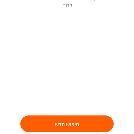
קרוב.
חיפוש חדש