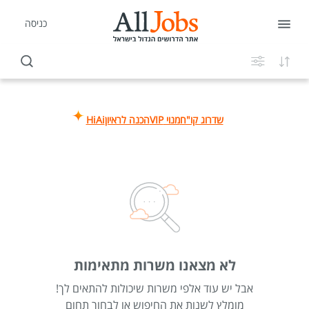
כניסה
שדרוג קו"ח
מנוי VIP
הכנה לראיון
HiAi
לא מצאנו משרות מתאימות
אבל יש עוד אלפי משרות שיכולות להתאים לך!
מומלץ לשנות את החיפוש או לבחור תחום