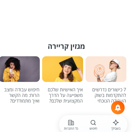
מגזין קריירה
7 כישורים נדרשים
איך האישיות שלכם
חיפוש עבודה ומצב
להתקדמות בשוק
משפיעה על הדרך
הרוח: מה הקשר
העבודה הנוכחי
המקצועית שלכם?
ואיך מתמודדים?
לכל הכתבות
בשבילך
חיפוש
כל החברות