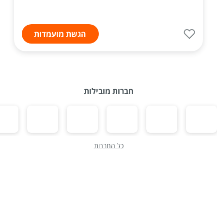
הגשת מועמדות
חברות מובילות
כל החברות