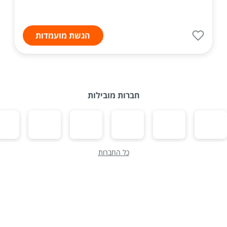
הגשת מועמדות
חברות מובילות
כל החברות