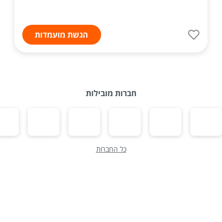
הגשת מועמדות
חברות מובילות
כל החברות