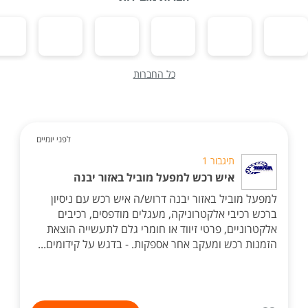
כל החברות
לפני יומיים
תיגבור 1
איש רכש למפעל מוביל באזור יבנה
למפעל מוביל באזור יבנה דרוש/ה איש רכש עם ניסיון
ברכש רכיבי אלקטרוניקה, מעגלים מודפסים, רכיבים
אלקטרוניים, פרטי זיווד או חומרי גלם לתעשייה הוצאת
הזמנות רכש ומעקב אחר אספקות. - בדגש על קידומים...