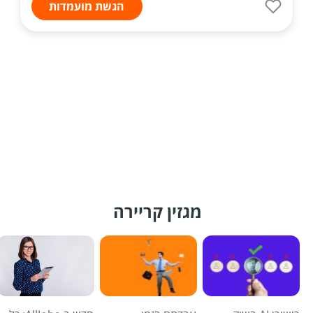
הגשת מועמדות
מגזין קריירה