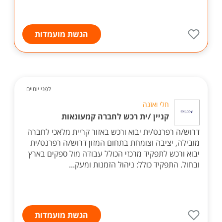
הגשת מועמדות
לפני יומיים
חלי ואזנה
קניין /ית רכש לחברה קמעונאות
דרוש/ה רפרנט/ית יבוא ורכש באזור קריית מלאכי לחברה
מובילה, יציבה וצומחת בתחום המזון דרוש/ה רפרנט/ית
יבוא ורכש לתפקיד מרכזי הכולל עבודה מול ספקים בארץ
ובחול. התפקיד כולל: ניהול הזמנות ומעק...
הגשת מועמדות