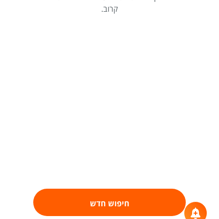
קרוב.
חיפוש חדש