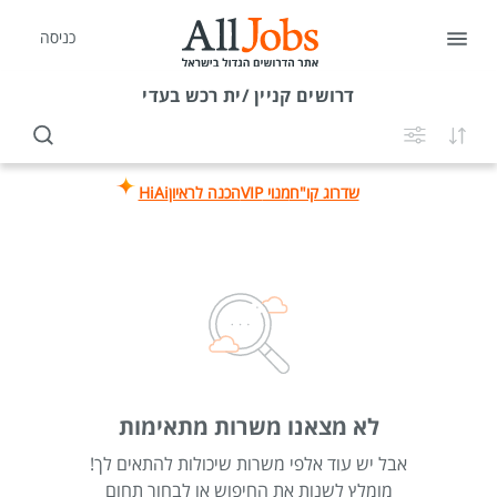
כניסה
דרושים
קניין /ית רכש בעדי
שדרוג קו"ח
מנוי VIP
הכנה לראיון
HiAi
לא מצאנו משרות מתאימות
אבל יש עוד אלפי משרות שיכולות להתאים לך!
מומלץ לשנות את החיפוש או לבחור תחום