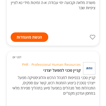
משרה מלאה וקבועה ימי עבודה: א-ה זמינות מידי נא לציין
ציפיות שכר
הגשת מועמדות
לפני יום
PHR - Professional Human Resources
קניין טכני למפעל יצרני
קניין טכני בכפיפות למנהל הרכש והלוגיסטיקה מפעל
ייצרני (טכני) ביצוע הזמנות רכש, קשר עם ספקים,
התנהלות מול מנהלים במפעל סיוע בתהליך ספירת מלאי
במחסן ועדכון מקט"ים