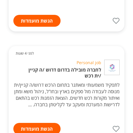
הגשת מועמדות
לפני 4 שעות
Personal job
לחברה מובילה בדרום דרוש /ה קניין
/ית רכש
לתפקיד משמעותי ומאתגר בתחום הרכש דרוש/ה קניין/ית
מנוסה לעבודה מול ספקים בארץ ובחו"ל, ניהול משא ומתן
ואיתור מקורות רכש חדשים. הוצאת הזמנות רכש בהתאם
לדרישות המערכת ומעקב עד לקליטתן בחברה. ...
הגשת מועמדות