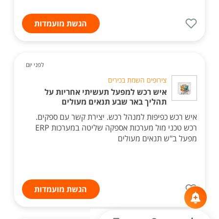
הגשת מועמדות
לפני יום
צירופים השמת בכירים
איש רכש למפעל תעשיתי אחריות על
תהליך באר שבע תנאים מעולים
איש רכש כפיפות למנהל רכש. יצירת קשר עם ספקים.
רכש טכני מול מערכות אספקה שליטה במערכות ERP
מפעל ב"ש תנאים מעולים
הגשת מועמדות