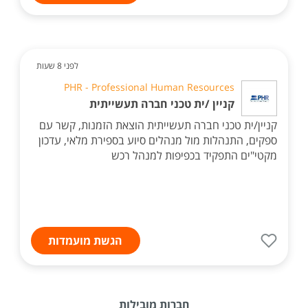
לפני 8 שעות
PHR - Professional Human Resources
קניין /ית טכני חברה תעשייתית
קניין/ית טכני חברה תעשייתית הוצאת הזמנות, קשר עם
ספקים, התנהלות מול מנהלים סיוע בספירת מלאי, עדכון
מקטי"ים התפקיד בכפיפות למנהל רכש
הגשת מועמדות
חברות מובילות