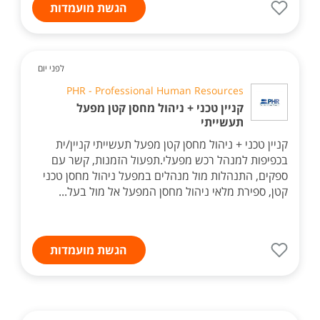
הגשת מועמדות
לפני יום
PHR - Professional Human Resources
קניין טכני + ניהול מחסן קטן מפעל
תעשייתי
קניין טכני + ניהול מחסן קטן מפעל תעשייתי קניין/ית
בכפיפות למנהל רכש מפעלי.תפעול הזמנות, קשר עם
ספקים, התנהלות מול מנהלים במפעל ניהול מחסן טכני
קטן, ספירת מלאי ניהול מחסן המפעל אל מול בעל...
הגשת מועמדות