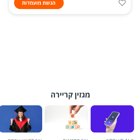
הגשת מועמדות
מגזין קריירה