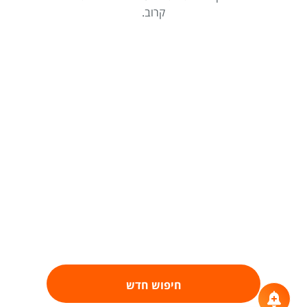
קרוב.
חיפוש חדש