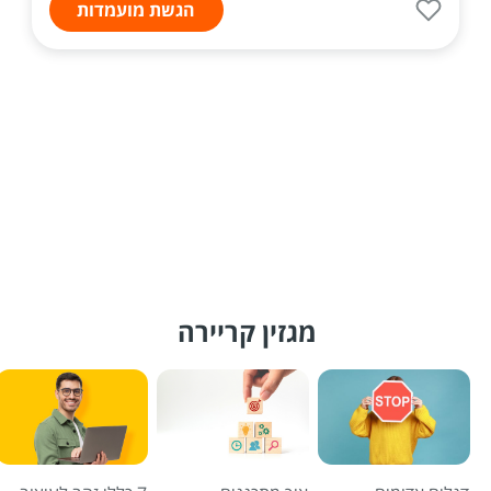
הגשת מועמדות
מגזין קריירה