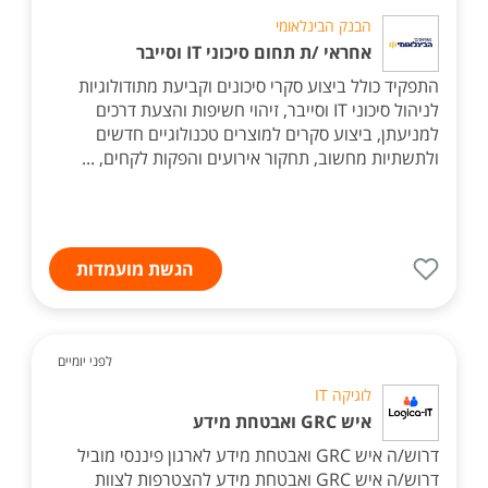
הבנק הבינלאומי
אחראי /ת תחום סיכוני IT וסייבר
התפקיד כולל ביצוע סקרי סיכונים וקביעת מתודולוגיות
לניהול סיכוני IT וסייבר, זיהוי חשיפות והצעת דרכים
למניעתן, ביצוע סקרים למוצרים טכנולוגיים חדשים
ולתשתיות מחשוב, תחקור אירועים והפקות לקחים, ...
הגשת מועמדות
לפני יומיים
לוגיקה IT
איש GRC ואבטחת מידע
דרוש/ה איש GRC ואבטחת מידע לארגון פיננסי מוביל
דרוש/ה איש GRC ואבטחת מידע להצטרפות לצוות