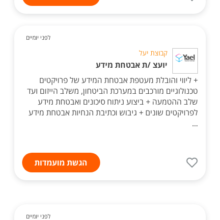
לפני יומיים
קבוצת יעל
יועצ /ת אבטחת מידע
+ ליווי והובלת מעטפת אבטחת המידע של פרויקטים
טכנולוגיים מורכבים במערכת הביטחון, משלב הייזום ועד
שלב ההטמעה + ביצוע ניתוח סיכונים ואבטחת מידע
לפרויקטים שונים + גיבוש וכתיבת הנחיות אבטחת מידע
...
הגשת מועמדות
לפני יומיים