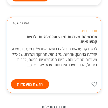
לפני 17 שעות
חברה חסויה
אחראי /ת מערכות מידע וטכנולוגיות -לרשת
קמעונאית
לרשת קמעונאית מובילה דרוש/ה אחראי/ת מערכות מידע
יחיד/ה בארגון: אחריות על ניהול, תחזוקה ושדרוג של כלל
מערכות המידע והתשתיות הטכנולוגיות ברשת, לרבות
דיגיטל, הגנת סייבר ואבטחת מידע. אפיון צרכ...
הגשת מועמדות
חברות מובילות