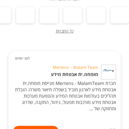
כל החברות
לפני יומיים
Mertens – Malam Team
מומחה.ית אבטחת מידע
חברת Mertens - MalamTeam מגייסת מומחה.ית
אבטחת מידע לארגון מוביל בשפלה תיאור משרה: הובלת
תהליכים בעולמות אבטחת המידע והטמעת מערכות
אבטחת מידע מורכבות תפעול, ניהול, התקנה, שדרוג
ותחזוקה של ...