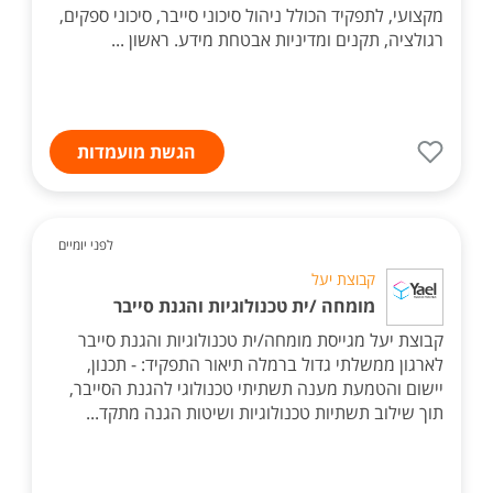
מקצועי, לתפקיד הכולל ניהול סיכוני סייבר, סיכוני ספקים,
רגולציה, תקנים ומדיניות אבטחת מידע. ראשון ...
הגשת מועמדות
לפני יומיים
קבוצת יעל
מומחה /ית טכנולוגיות והגנת סייבר
קבוצת יעל מגייסת מומחה/ית טכנולוגיות והגנת סייבר
לארגון ממשלתי גדול ברמלה תיאור התפקיד: - תכנון,
יישום והטמעת מענה תשתיתי טכנולוגי להגנת הסייבר,
תוך שילוב תשתיות טכנולוגיות ושיטות הגנה מתקד...