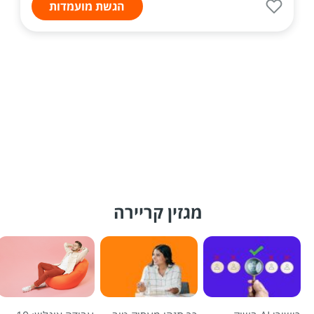
הגשת מועמדות
מגזין קריירה