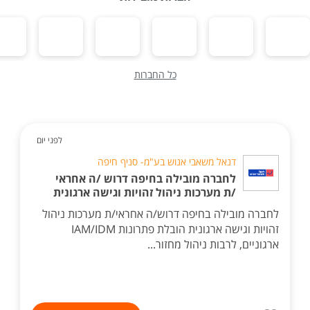
כל החברות
לפני יום
דנאל משאבי אנוש בע"מ- סניף חיפה
לחברה מובילה בחיפה דרוש /ה אחראי
/ת מערכות ניהול זהויות וגישה ארגונית
לחברה מובילה בחיפה דרוש/ה אחראי/ת מערכות ניהול
זהויות וגישה ארגונית הובלת פתרונות IAM/IDM
ארגוניים, לרבות ניהול מחזור...