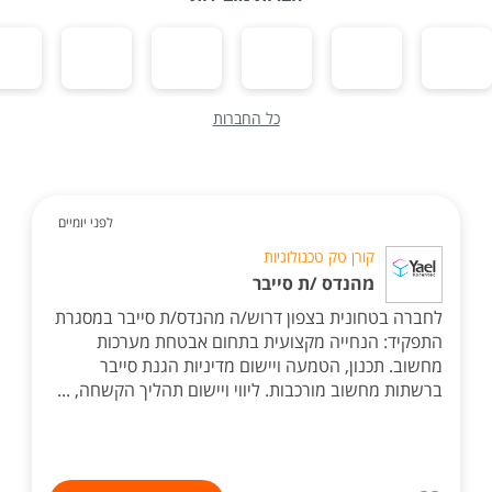
כל החברות
לפני יומיים
קורן טק טכנולוגיות
מהנדס /ת סייבר
לחברה בטחונית בצפון דרוש/ה מהנדס/ת סייבר במסגרת
התפקיד: הנחייה מקצועית בתחום אבטחת מערכות
מחשוב. תכנון, הטמעה ויישום מדיניות הגנת סייבר
ברשתות מחשוב מורכבות. ליווי ויישום תהליך הקשחה, ...