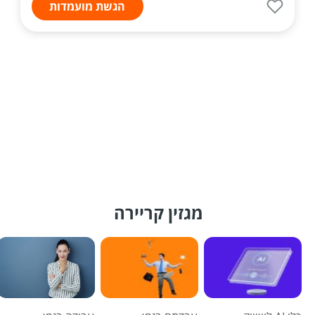
הגשת מועמדות
מגזין קריירה