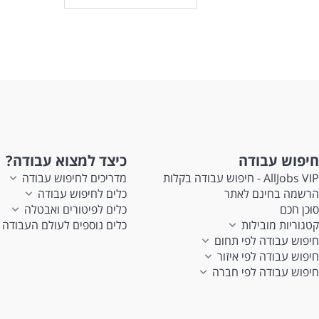
3. יכולת עבודה בצוות.
4
המס
5. ניידות- חובה. המשרה מיועדת לנשים ולגברים כאחד.
חיפוש עבודה
כיצד למצוא עבודה?
AllJobs VIP - חיפוש עבודה בקלות
מדריכים לחיפוש עבודה
הרשמה בחינם לאתר
כלים לחיפוש עבודה
סוכן חכם
כלים לפיטורים ואבטלה
קטגוריות מובילות
כלים נוספים לעולם העבודה
חיפוש עבודה לפי תחום
חיפוש עבודה לפי איזור
חיפוש עבודה לפי חברה