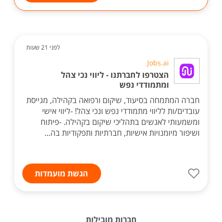
לפני 21 שעות
Jobs.ai
הצטרפו לחברתנו - ליווי נכי צהל
ומתמודדי נפש
חברה המתמחה בסיעוד, שיקום ורפואה בקהילה, מגייסת
עובדים/ות לליווי מתמודדי נפש ונכי צהל! -ליווי אישי
ומשמעותי לאנשים בתהליכי שיקום בקהילה. -פיתוח
ושיפור מיומנויות אישיות, חברתיות ותפקודיות בה...
הגשת מועמדות
חברות מובילות