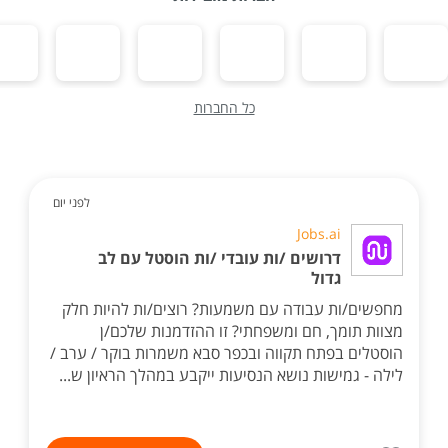
כל החברות
לפני יום
Jobs.ai
דרושים /ות עובדי /ות הוסטל עם לב
גדול
מחפשים/ות עבודה עם משמעות? רוצים/ות להיות חלק
מצוות תומך, חם ומשפחתי? זו ההזדמנות שלכם/ן
הוסטלים בפתח תקווה ובכפר סבא משמרות בוקר / ערב /
לילה - גמישות נושא הנסיעות ייקבע במהלך הראיון ש...