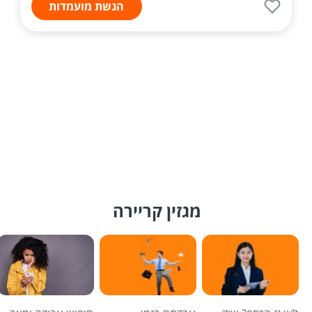
הגשת מועמדות
מגזין קריירה