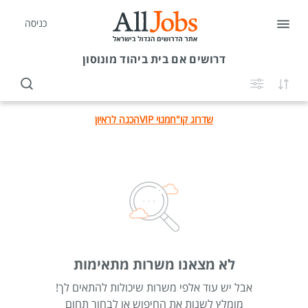
כניסה
דרושים
אם בית ביהוד מונוסון
שדרוג קו"ח
מנוי VIP
הכנה לראיון
לא מצאנו משרות מתאימות
אבל יש עוד אלפי משרות שיכולות להתאים לך!
מומלץ לשנות את החיפוש או לבחור תחום