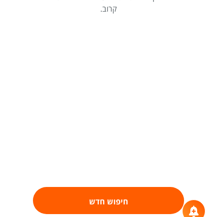
קרוב.
חיפוש חדש