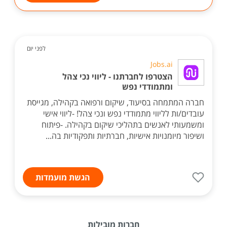
לפני יום
Jobs.ai
הצטרפו לחברתנו - ליווי נכי צהל
ומתמודדי נפש
חברה המתמחה בסיעוד, שיקום ורפואה בקהילה, מגייסת
עובדים/ות לליווי מתמודדי נפש ונכי צהל! -ליווי אישי
ומשמעותי לאנשים בתהליכי שיקום בקהילה. -פיתוח
ושיפור מיומנויות אישיות, חברתיות ותפקודיות בה...
הגשת מועמדות
חברות מובילות