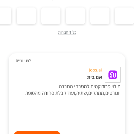
כל החברות
לפני יומיים
Jobs.ai
אם בית
מילוי פרודוקטים למטבחי החברה
יוגורטים,ממתקים,שתיה,ועוד קבלת סחורה מהסופר.