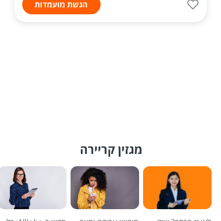
הגשת מועמדות
מגזין קריירה