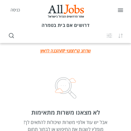
כניסה
דרושים
אם בית בטמרה
שדרוג קו"ח
מנוי VIP
הכנה לראיון
לא מצאנו משרות מתאימות
אבל יש עוד אלפי משרות שיכולות להתאים לך!
מומלץ לשנות את החיפוש או לבחור תחום