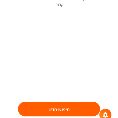
קרוב.
חיפוש חדש