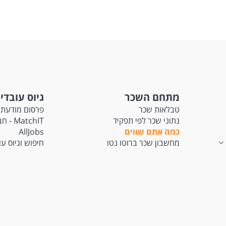
מתחם השכר
גיוס עובדי
טבלאות שכר
פרסום מודעת 
נתוני שכר לפי תפקיד
tchIT
כמה אתם שווים
AllJobs
מחשבון שכר ברוטו נטו
חיפוש וגיוס ע