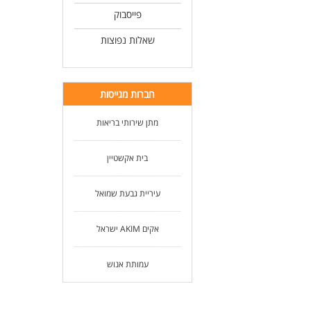
פייסבוק
שאלות נפוצות
חברות מגייסות
מתן שירותי בריאות
בית אקשטיין
עיריית גבעת שמואל
אקים AKIM ישראל
עמותת אנוש