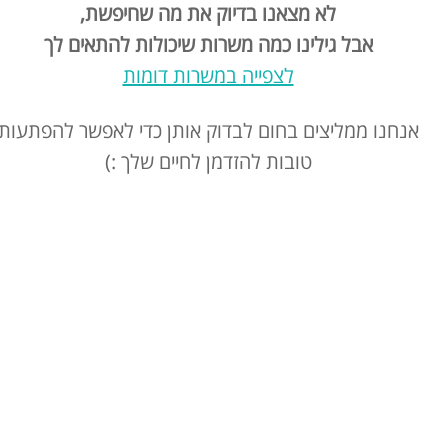
לא מצאנו בדיוק את מה שחיפשת,
אבל גילינו כמה משרות שיכולות להתאים לך
לצפייה במשרות דומות
אנחנו ממליצים בחום לבדוק אותן כדי לאפשר להפתעות
טובות להזדמן לחיים שלך :)