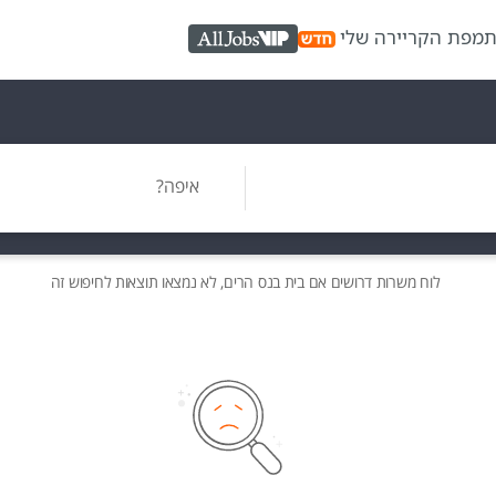
ת
מפת הקריירה שלי
AllJobs VIP
איפה?
לוח משרות
דרושים
אם בית בנס הרים, לא נמצאו תוצאות לחיפוש זה