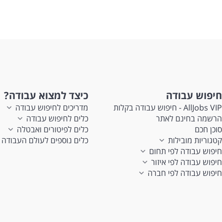
חיפוש עבודה
כיצד למצוא עבודה?
AllJobs VIP - חיפוש עבודה בקלות
מדריכים לחיפוש עבודה
הרשמה בחינם לאתר
כלים לחיפוש עבודה
סוכן חכם
כלים לפיטורים ואבטלה
קטגוריות מובילות
כלים נוספים לעולם העבודה
חיפוש עבודה לפי תחום
חיפוש עבודה לפי איזור
חיפוש עבודה לפי חברה