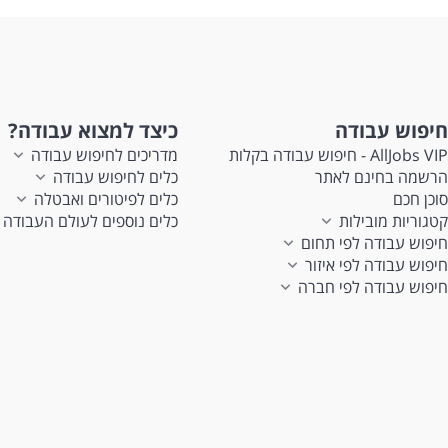
חיפוש עבודה
כיצד למצוא עבודה?
AllJobs VIP - חיפוש עבודה בקלות
מדריכים לחיפוש עבודה
הרשמה בחינם לאתר
כלים לחיפוש עבודה
סוכן חכם
כלים לפיטורים ואבטלה
קטגוריות מובילות
כלים נוספים לעולם העבודה
חיפוש עבודה לפי תחום
חיפוש עבודה לפי איזור
חיפוש עבודה לפי חברה