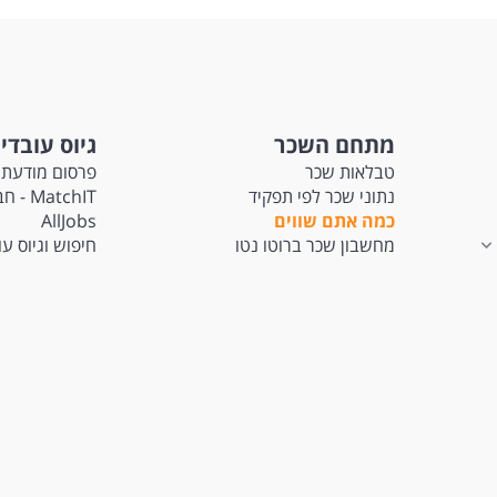
מתחם השכר
גיוס עובדי
טבלאות שכר
פרסום מודעת 
נתוני שכר לפי תפקיד
tchIT
כמה אתם שווים
AllJobs
מחשבון שכר ברוטו נטו
חיפוש וגיוס ע