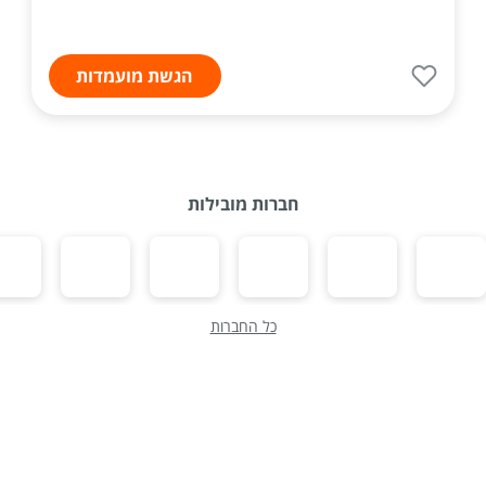
הגשת מועמדות
חברות מובילות
כל החברות