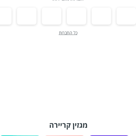
כל החברות
מגזין קריירה