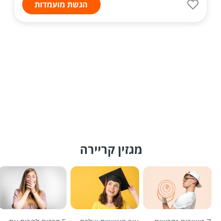
הגשת מועמדות
מגזין קריירה