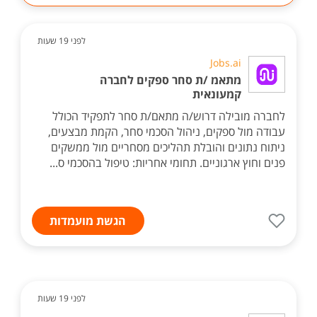
לפני 19 שעות
Jobs.ai
מתאמ /ת סחר ספקים לחברה
קמעונאית
לחברה מובילה דרוש/ה מתאם/ת סחר לתפקיד הכולל
עבודה מול ספקים, ניהול הסכמי סחר, הקמת מבצעים,
ניתוח נתונים והובלת תהליכים מסחריים מול ממשקים
פנים וחוץ ארגוניים. תחומי אחריות: טיפול בהסכמי ס...
הגשת מועמדות
לפני 19 שעות