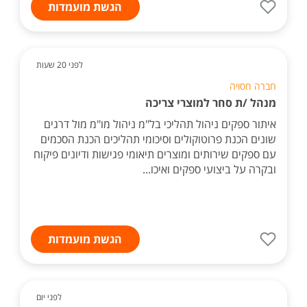
הגשת מועמדות
לפני 20 שעות
חברה חסויה
מנהל /ת סחר למוצרי צריכה
איתור ספקים ניהול תהליכי בל"מ ניהול מו"מ מול דרגים
שונים הכנת פרוטוקולים וסיכומי תהליכים הכנת הסכמים
עם ספקים שירותים ומוצרים תיאומי פגישות ודיונים פיקוח
ובקרה על ביצועי ספקים ואיכו...
הגשת מועמדות
לפני יום