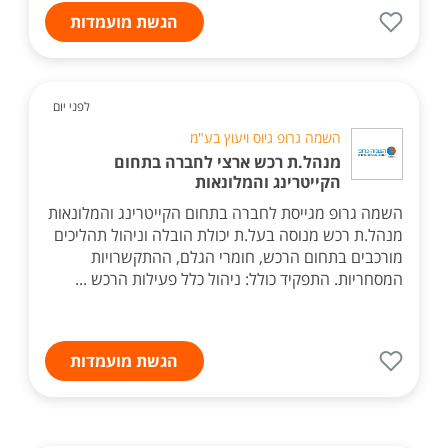
הגשת מועמדות
לפני יום
השמה גרופ גיוס ויעוץ בע"מ
מנהל.ת רכש ארצי לחברה בתחום
הקייטרינג והמלונאות
השמה גרופ מגייסת לחברה בתחום הקייטרינג והמלונאות
מנהל.ת רכש מנוסה בעל.ת יכולת הובלה וניהול תהליכים
מורכבים בתחום הרכש, חומרי הגלם, ההתקשרויות
המסחריות. התפקיד כולל: ניהול כלל פעילות הרכש ...
הגשת מועמדות