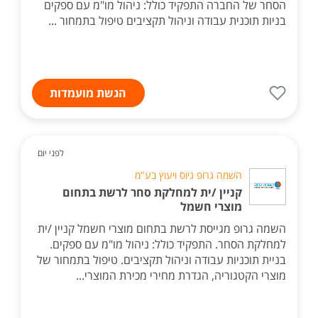
הסחר של החברה התפקיד כולל: ניהול מו"מ עם ספקים
בניות תוכנית עבודה וניהול תקציבים טיפול בתמחור ...
הגשת מועמדות
לפני יום
השמה גרופ גיוס ויעוץ בע"מ
קניין /ית למחלקת סחר לרשת בתחום
מוצרי חשמל
השמה גרופ מגייסת לרשת בתחום מוצרי חשמל קניין /ית
למחלקת הסחר. התפקיד כולל: ניהול מו"מ עם ספקים.
בניית תוכניות עבודה וניהול תקציבים. טיפול בתמחור של
מוצרי הקטגוריה, הגדרת מחירי מכירת המוצרי...