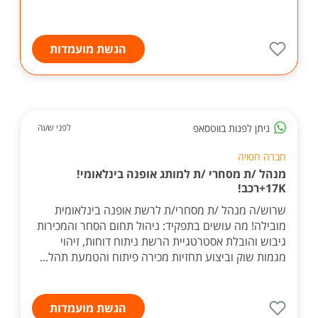
הגשת מועמדות
ניתן לפנות בווטסאפ
לפני שעה
חברה חסויה
מנהל /ת מסחרי /ת למותג אופנה בינלאומי!
17K+רכב!
שרוש/ה מנהל /ת מסחרי/ת לרשת אופנה בינלאומית
מובילה! מה עושים בתפקיד: ניהול תחום הסחר והמכירות
גיבוש והובלת אסטרטגיית הרשת ניתוח דוחות, זיהוי
מגמות שוק וביצוע תחזיות מכירה פיתוח והטמעת תהל...
הגשת מועמדות