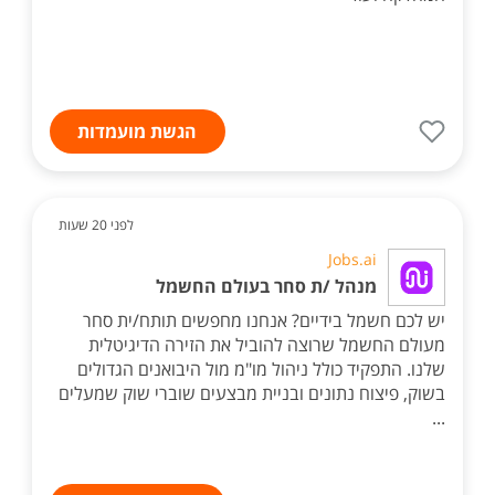
הגשת מועמדות
לפני 20 שעות
Jobs.ai
מנהל /ת סחר בעולם החשמל
יש לכם חשמל בידיים? אנחנו מחפשים תותח/ית סחר
מעולם החשמל שרוצה להוביל את הזירה הדיגיטלית
שלנו. התפקיד כולל ניהול מו"מ מול היבואנים הגדולים
בשוק, פיצוח נתונים ובניית מבצעים שוברי שוק שמעלים
...