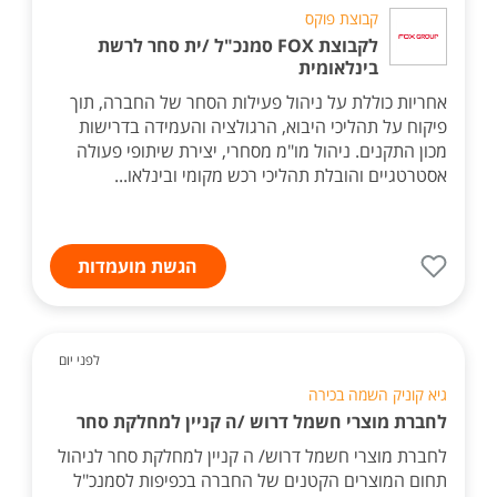
קבוצת פוקס
לקבוצת FOX סמנכ"ל /ית סחר לרשת
בינלאומית
אחריות כוללת על ניהול פעילות הסחר של החברה, תוך
פיקוח על תהליכי היבוא, הרגולציה והעמידה בדרישות
מכון התקנים. ניהול מו"מ מסחרי, יצירת שיתופי פעולה
אסטרטגיים והובלת תהליכי רכש מקומי ובינלאו...
הגשת מועמדות
לפני יום
גיא קוניק השמה בכירה
לחברת מוצרי חשמל דרוש /ה קניין למחלקת סחר
לחברת מוצרי חשמל דרוש/ ה קניין למחלקת סחר לניהול
תחום המוצרים הקטנים של החברה בכפיפות לסמנכ"ל