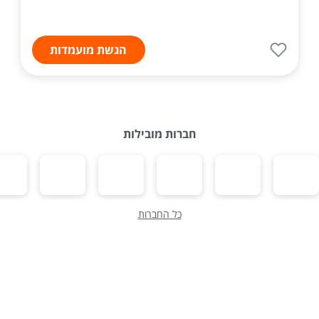
הגשת מועמדות
חברות מובילות
כל החברות