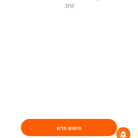
קרוב.
חיפוש חדש