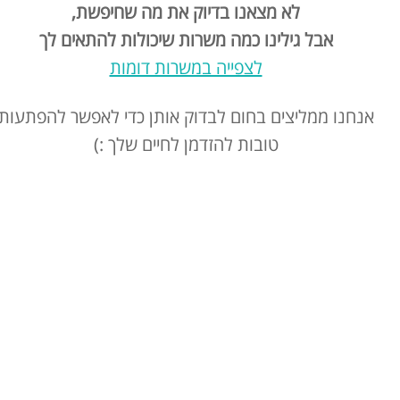
לא מצאנו בדיוק את מה שחיפשת,
אבל גילינו כמה משרות שיכולות להתאים לך
לצפייה במשרות דומות
אנחנו ממליצים בחום לבדוק אותן כדי לאפשר להפתעות
טובות להזדמן לחיים שלך :)