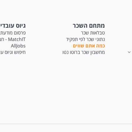
מתחם השכר
גיוס עובדי
טבלאות שכר
פרסום מודעת 
נתוני שכר לפי תפקיד
tchIT
כמה אתם שווים
AllJobs
מחשבון שכר ברוטו נטו
חיפוש וגיוס ע