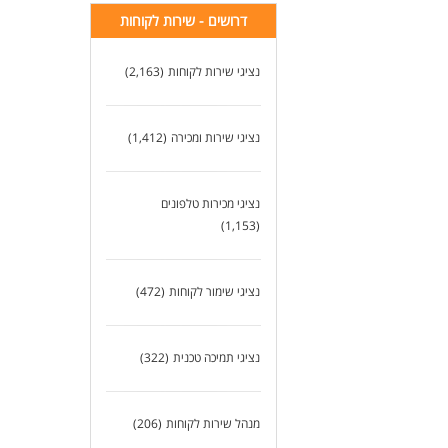
דרושים - שירות לקוחות
נציגי שירות לקוחות
(2,163)
נציגי שירות ומכירה
(1,412)
נציגי מכירות טלפונים
(1,153)
נציגי שימור לקוחות
(472)
נציגי תמיכה טכנית
(322)
מנהל שירות לקוחות
(206)