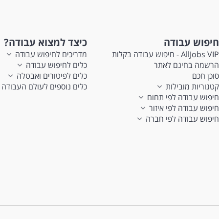
חיפוש עבודה
כיצד למצוא עבודה?
AllJobs VIP - חיפוש עבודה בקלות
מדריכים לחיפוש עבודה
הרשמה בחינם לאתר
כלים לחיפוש עבודה
סוכן חכם
כלים לפיטורים ואבטלה
קטגוריות מובילות
כלים נוספים לעולם העבודה
חיפוש עבודה לפי תחום
חיפוש עבודה לפי איזור
חיפוש עבודה לפי חברה