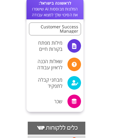
לראשונה בישראל:
המלצות מבוססות AI שישפרו
את הסיכוי שלך למצוא עבודה
Customer Success
Manager
מילות מפתח
בקורות חיים
שאלות הכנה
לראיון עבודה
מבחני קבלה
לתפקיד
שכר