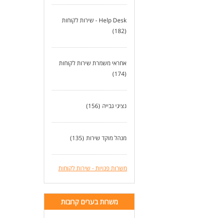
Help Desk - שירות לקוחות
(182)
אחראי משמרת שירות לקוחות
(174)
נציגי גבייה
(156)
מנהל מוקד שירות
(135)
משרות פנויות - שירות לקוחות
משרות בערים קרובות