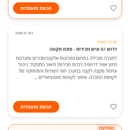
הגשת מועמדות
לפני 4 שעות
חברה חסויה
דרוש /ה איש מכירות - פתח תקווה
לחברה מובילה בתחום פתרונות אלקטרומכניים ומערכות
מיזוג אוויר דרוש/ה רכז/ת מכירות! תיאור התפקיד: ניהול
וטיפול מקצה לקצה במערך חוזי השירות והתחזוקה של
לקוחות החברה. איתור לקוחות פוטנציאליים ...
הגשת מועמדות
מומלצת