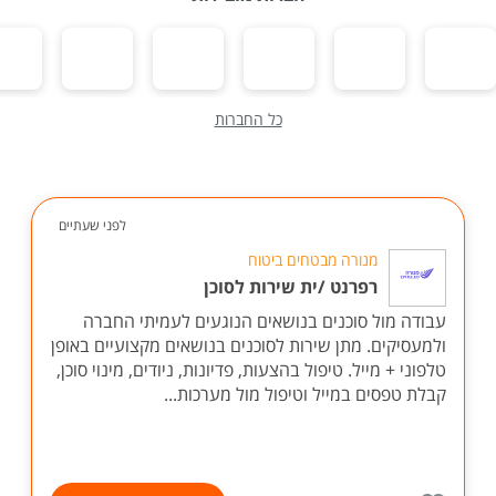
כל החברות
לפני שעתיים
מנורה מבטחים ביטוח
רפרנט /ית שירות לסוכן
עבודה מול סוכנים בנושאים הנוגעים לעמיתי החברה
ולמעסיקים. מתן שירות לסוכנים בנושאים מקצועיים באופן
טלפוני + מייל. טיפול בהצעות, פדיונות, ניודים, מינוי סוכן,
קבלת טפסים במייל וטיפול מול מערכות...