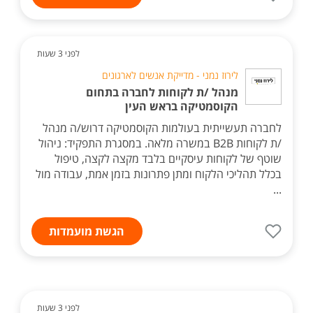
לפני 3 שעות
לירוז נמני - מדייקת אנשים לארגונים
מנהל /ת לקוחות לחברה בתחום
הקוסמטיקה בראש העין
לחברה תעשייתית בעולמות הקוסמטיקה דרוש/ה מנהל
/ת לקוחות B2B במשרה מלאה. במסגרת התפקיד: ניהול
שוטף של לקוחות עיסקיים בלבד מקצה לקצה, טיפול
בכלל תהליכי הלקוח ומתן פתרונות בזמן אמת, עבודה מול
...
הגשת מועמדות
לפני 3 שעות