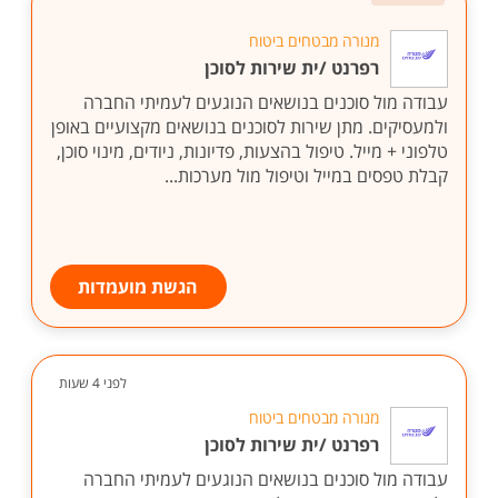
מנורה מבטחים ביטוח
רפרנט /ית שירות לסוכן
עבודה מול סוכנים בנושאים הנוגעים לעמיתי החברה
ולמעסיקים. מתן שירות לסוכנים בנושאים מקצועיים באופן
טלפוני + מייל. טיפול בהצעות, פדיונות, ניודים, מינוי סוכן,
קבלת טפסים במייל וטיפול מול מערכות...
הגשת מועמדות
לפני 4 שעות
מנורה מבטחים ביטוח
רפרנט /ית שירות לסוכן
עבודה מול סוכנים בנושאים הנוגעים לעמיתי החברה