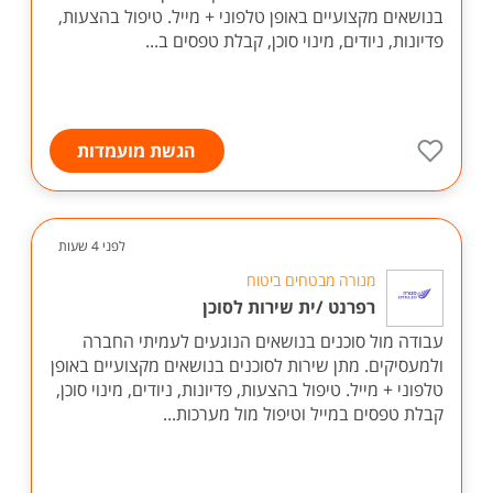
בנושאים מקצועיים באופן טלפוני + מייל. טיפול בהצעות,
פדיונות, ניודים, מינוי סוכן, קבלת טפסים ב...
הגשת מועמדות
לפני 4 שעות
מנורה מבטחים ביטוח
רפרנט /ית שירות לסוכן
עבודה מול סוכנים בנושאים הנוגעים לעמיתי החברה
ולמעסיקים. מתן שירות לסוכנים בנושאים מקצועיים באופן
טלפוני + מייל. טיפול בהצעות, פדיונות, ניודים, מינוי סוכן,
קבלת טפסים במייל וטיפול מול מערכות...