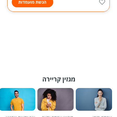
הגשת מועמדות
מגזין קריירה