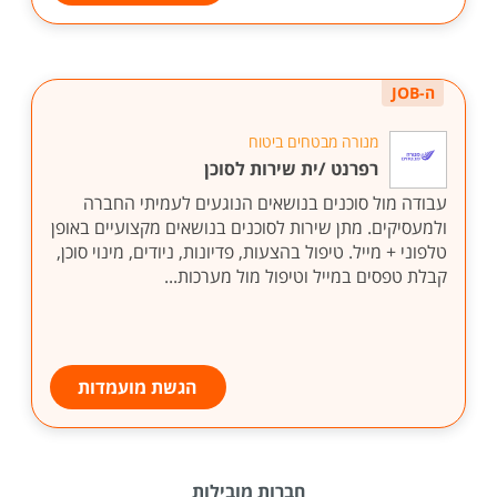
ה-JOB
מנורה מבטחים ביטוח
רפרנט /ית שירות לסוכן
עבודה מול סוכנים בנושאים הנוגעים לעמיתי החברה
ולמעסיקים. מתן שירות לסוכנים בנושאים מקצועיים באופן
טלפוני + מייל. טיפול בהצעות, פדיונות, ניודים, מינוי סוכן,
קבלת טפסים במייל וטיפול מול מערכות...
הגשת מועמדות
חברות מובילות