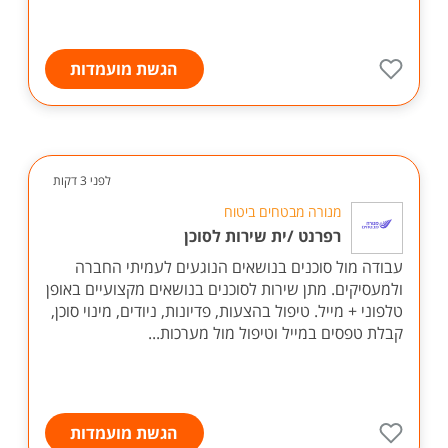
הגשת מועמדות
לפני 3 דקות
מנורה מבטחים ביטוח
רפרנט /ית שירות לסוכן
עבודה מול סוכנים בנושאים הנוגעים לעמיתי החברה
ולמעסיקים. מתן שירות לסוכנים בנושאים מקצועיים באופן
טלפוני + מייל. טיפול בהצעות, פדיונות, ניודים, מינוי סוכן,
קבלת טפסים במייל וטיפול מול מערכות...
הגשת מועמדות