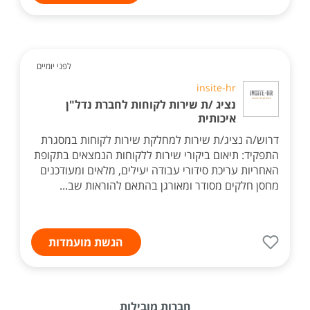
לפני יומיים
insite-hr
נציג /ת שירות לקוחות לחברת נדל"ן
איכותית
דרוש/ה נציג/ת שירות למחלקת שירות לקוחות במסגרת
התפקיד: תיאום ביקורי שירות ללקוחות הנמצאים בתקופת
האחריות עריכת סידורי עבודה יעילים, מלאים ומעודכנים
מחסן חלקים מסודר ומאורגן בהתאם להוראות שב...
הגשת מועמדות
חברות מובילות