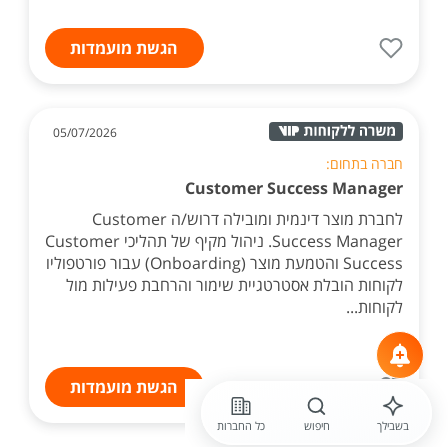
הגשת מועמדות
05/07/2026
חברה בתחום:
Customer Success Manager
לחברת מוצר דינמית ומובילה דרוש/ה Customer
Success Manager. ניהול מקיף של תהליכי Customer
Success והטמעת מוצר (Onboarding) עבור פורטפוליו
לקוחות הובלת אסטרטגיית שימור והרחבת פעילות מול
לקוחות...
הגשת מועמדות
בשבילך
חיפוש
כל החברות