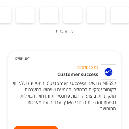
כל החברות
לפני יומיים
נס טכנולוגיות
Customer success
לNESS דרוש/ה Customer success. התפקיד כולל,ליווי
לקוחות עסקיים בתהליכי הטמעה ושימוש במערכות
מתקדמות, ביצוע הדרכות פרונטליות ומרחוק, הכוללות
נסיעות והדרכות ברחבי הארץ. עבודה עם מערכות
ממוחשב...