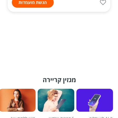
הגשת מועמדות
מגזין קריירה