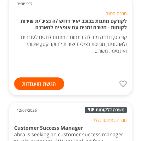
לפני יומיים
חברה חסויה
לקורקט מתנות בכוכב יאיר דרוש /ה נציג /ת שירות
לקוחות - משרה זמנית עם אופציה להארכה
קורקט, חברה מובילה בתחום המתנות לחגים לעובדים
ולארגונים, מגייסת נציג/ת שירות למוקד קטן, איכותי
ואינטימי. משר...
הגשת מועמדות
12/07/2026
חברה בתחום: כללי
Customer Success Manager
abra is seeking an customer success manager