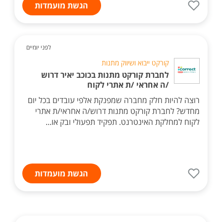
הגשת מועמדות
לפני יומיים
קורקט ייבוא ושיווק מתנות
לחברת קורקט מתנות בכוכב יאיר דרוש
/ה אחראי /ת אתרי לקוח
רוצה להיות חלק מחברה שמפנקת אלפי עובדים בכל יום
מחדש? לחברת קורקט מתנות דרוש/ה אחראי/ת אתרי
לקוח למחלקת האינטרנט. תפקיד תפעולי ובק או...
הגשת מועמדות