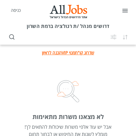
כניסה
דרושים
מנהל /ת רגולציה ברמת השרון
שדרוג קו"ח
מנוי VIP
הכנה לראיון
לא מצאנו משרות מתאימות
אבל יש עוד אלפי משרות שיכולות להתאים לך!
מומלץ לשנות את החיפוש או לבחור תחום