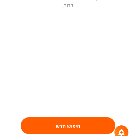
קרוב.
חיפוש חדש