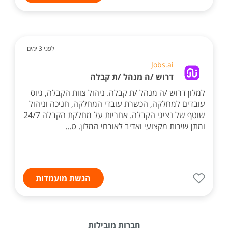
לפני 3 ימים
Jobs.ai
דרוש /ה מנהל /ת קבלה
למלון דרוש /ה מנהל /ת קבלה. ניהול צוות הקבלה, גיוס
עובדים למחלקה, הכשרת עובדי המחלקה, חניכה וניהול
שוטף של נציגי הקבלה. אחריות על מחלקת הקבלה 24/7
ומתן שירות מקצועי ואדיב לאורחי המלון. ט...
הגשת מועמדות
חברות מובילות