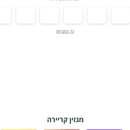
כל החברות
מגזין קריירה