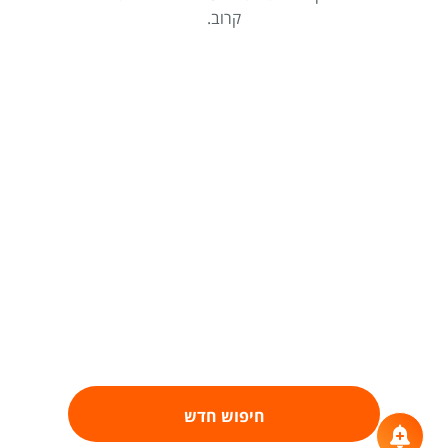
קרוב.
חיפוש חדש