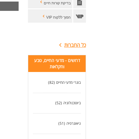
בדיקת קורות חיים
הפוך ללקוח VIP
כל החברות
דרושים - מדעי החיים, טבע
וחקלאות
בוגרי מדעי החיים
(82)
ביוטכנולוגיה
(52)
גיאוגרפיה
(51)