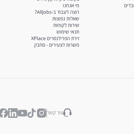
ובדים
מי אנחנו
רוצה לעבוד ב-AllJobs?
שאלות נפוצות
שירות לקוחות
תנאי שימוש
זירת הפרילנסרים XPlace
משרות לצעירים - סחבק
צור קשר