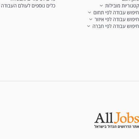
קטגוריות מובילות
כלים נוספים לעולם העבודה
חיפוש עבודה לפי תחום
חיפוש עבודה לפי איזור
חיפוש עבודה לפי חברה