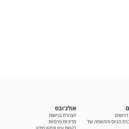
ם
אולג'ובס
דרושים
הצהרת נגישות
Ma - חברת הגיוס וההשמה של
מדיניות פרטיות
בקשת עיון ותיקון מידע