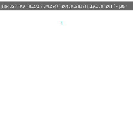
ישנן -1 משרות בעבודה מהבית אשר לא צויינה בעבורן עיר
הצג אותן
1