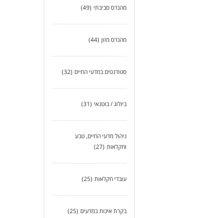
מהנדס סביבתי
(49)
מהנדס מזון
(44)
סטודנטים במדעי החיים
(32)
ביולוג / בוטנאי
(31)
ניהול מדעי החיים, טבע
וחקלאות
(27)
עובדי חקלאות
(25)
בקרת איכות במדעים
(25)