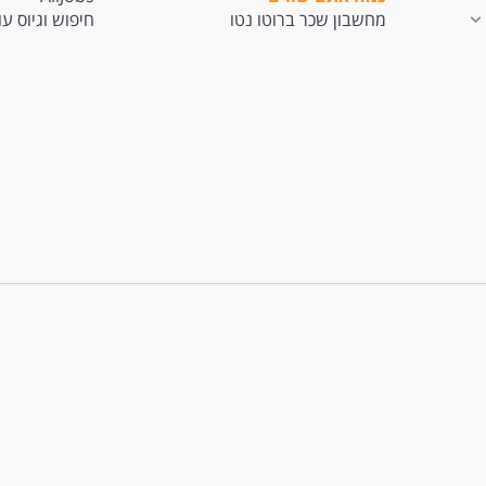
מחשבון שכר ברוטו נטו
חיפוש וגיוס ע