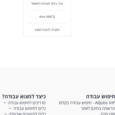
נגה- ניהול מערכת החשמל
Aviv AMCG
החברה להגנת הטבע
חיפוש עבודה
כיצד למצוא עבודה?
AllJobs VIP - חיפוש עבודה בקלות
מדריכים לחיפוש עבודה
הרשמה בחינם לאתר
כלים לחיפוש עבודה
סוכן חכם
כלים לפיטורים ואבטלה