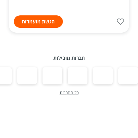
הגשת מועמדות
חברות מובילות
כל החברות