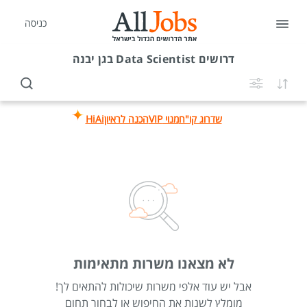
כניסה
דרושים
Data Scientist בגן יבנה
שדרוג קו"ח
מנוי VIP
הכנה לראיון
HiAi
לא מצאנו משרות מתאימות
אבל יש עוד אלפי משרות שיכולות להתאים לך!
מומלץ לשנות את החיפוש או לבחור תחום