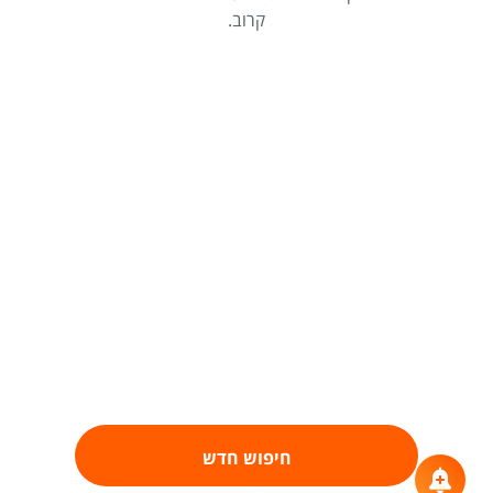
קרוב.
חיפוש חדש