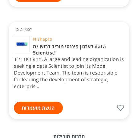
לפני יומיים
Nishapro
לארגון פיננסי מוביל דרוש /ה data
Scientist!
ממוקמים בלוד. A large and leading organization is
seeking a data Scientist to join its Model
Development Team. The team is responsible
for leading the development of strategic,
enterpris...
הגשת מועמדות
חברות מובילות