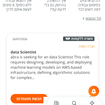
דגלים אדומים
איך להשתלב
איך למצוא עבודה
בחיפוש עבודה:
בהייטק גם בלי
ללא ניסיון? 6 טיפים
למה לשים לב?
לדעת קוד?
לצאת איתם לדרך
לכל הכתבות
26/07/2026
חברה חסויה
data Scientist
abra is seeking for an data Scientist This role
requires designing, developing, and deploying
machine learning models on AWS-based
infrastructure, defining algorithmic solutions
for complex...
הגשת מועמדות