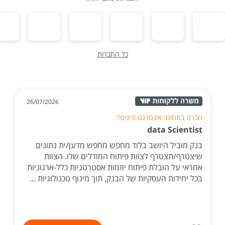
כל החברות
26/07/2026
חברה בתחום: אינטרנט ודיגיטל
data Scientist
בנק מוביל היושב בלוד מחפש מחפש מדען/ית נתונים
שיצטרף/תצטרף לצוות פיתוח המודלים שלו. הצוות
אחראי על הובלת פיתוח יוזמות אסטרטגיות כלל-ארגוניות
בכל יחידות העסקיות של הבנק, תוך מינוף טכנולוגיות ...