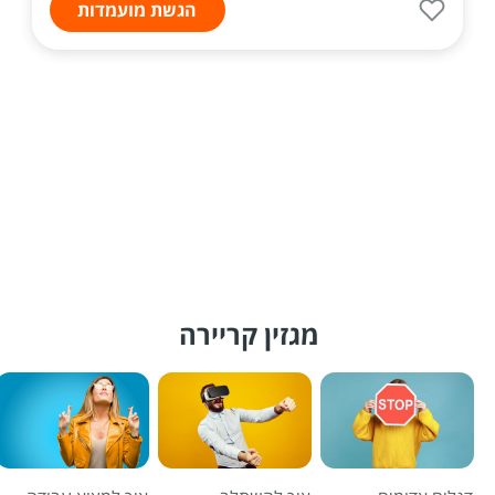
הגשת מועמדות
מגזין קריירה