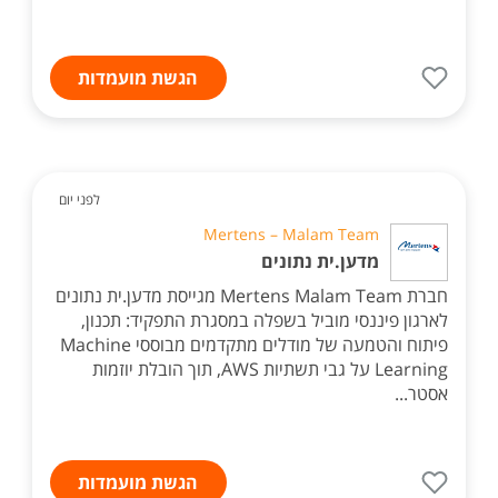
הגשת מועמדות
לפני יום
Mertens – Malam Team
מדען.ית נתונים
חברת Mertens Malam Team מגייסת מדען.ית נתונים
לארגון פיננסי מוביל בשפלה במסגרת התפקיד: תכנון,
פיתוח והטמעה של מודלים מתקדמים מבוססי Machine
Learning על גבי תשתיות AWS, תוך הובלת יוזמות
אסטר...
הגשת מועמדות