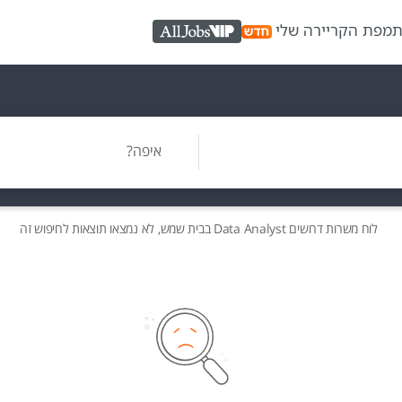
ת
מפת הקריירה שלי
AllJobs VIP
איפה?
לוח משרות
דרושים
Data Analyst בבית שמש, לא נמצאו תוצאות לחיפוש זה