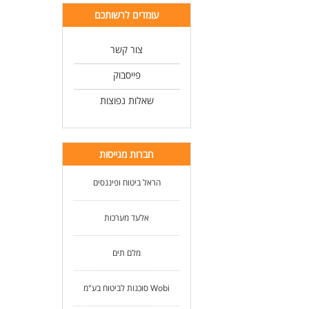
עומדים לרשותכם
צור קשר
פייסבוק
שאלות נפוצות
חברות מגייסות
הראל ביטוח ופיננסים
אלעד מערכות
מלם תים
Wobi סוכנות לביטוח בע"מ