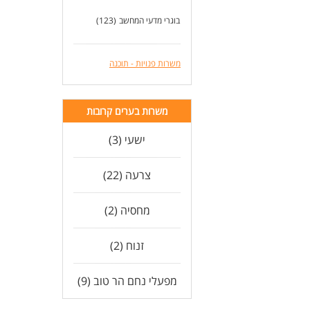
בוגרי מדעי המחשב
(123)
משרות פנויות - תוכנה
משרות בערים קרובות
ישעי (3)
צרעה (22)
מחסיה (2)
זנוח (2)
מפעלי נחם הר טוב (9)