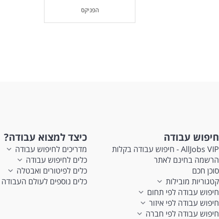
הפניקס
חיפוש עבודה
כיצד למצוא עבודה?
AllJobs VIP - חיפוש עבודה בקלות
מדריכים לחיפוש עבודה
הרשמה בחינם לאתר
כלים לחיפוש עבודה
סוכן חכם
כלים לפיטורים ואבטלה
קטגוריות מובילות
כלים נוספים לעולם העבודה
חיפוש עבודה לפי תחום
חיפוש עבודה לפי איזור
חיפוש עבודה לפי חברה