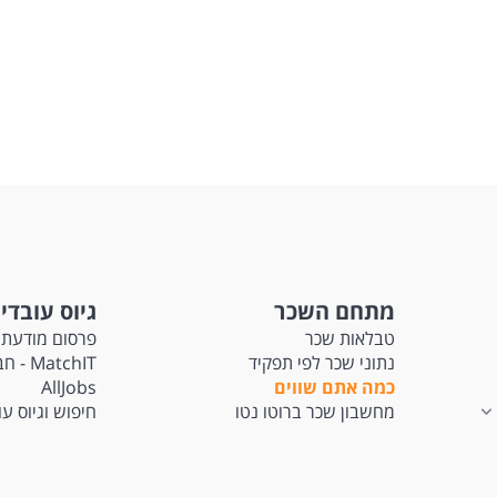
מתחם השכר
גיוס עובדי
טבלאות שכר
פרסום מודעת 
נתוני שכר לפי תפקיד
tchIT
כמה אתם שווים
AllJobs
מחשבון שכר ברוטו נטו
חיפוש וגיוס ע