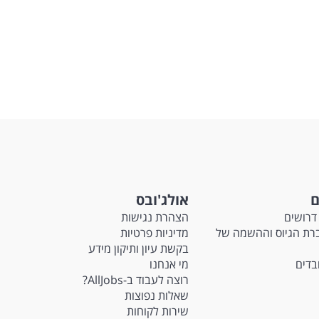
ם
אולג'ובס
דרושים
הצהרת נגישות
Ma - חברת הגיוס וההשמה של
מדיניות פרטיות
בקשת עיון ותיקון מידע
ובדים
מי אנחנו
רוצה לעבוד ב-AllJobs?
שאלות נפוצות
שירות לקוחות