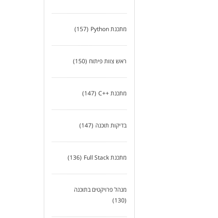
מתכנת Python
(157)
ראש צוות פיתוח
(150)
מתכנת ++C
(147)
בדיקות תוכנה
(147)
מתכנת Full Stack
(136)
מנהל פרויקטים בתוכנה
(130)