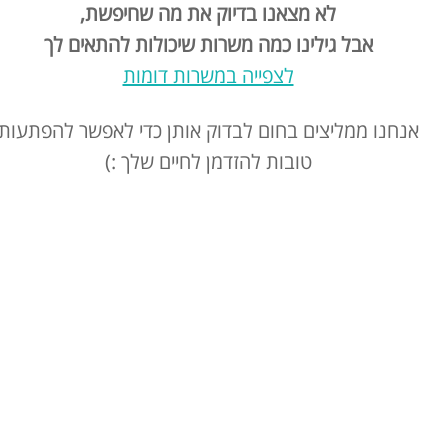
לא מצאנו בדיוק את מה שחיפשת,
אבל גילינו כמה משרות שיכולות להתאים לך
לצפייה במשרות דומות
אנחנו ממליצים בחום לבדוק אותן כדי לאפשר להפתעות
טובות להזדמן לחיים שלך :)