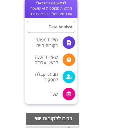
לראשונה בישראל:
המלצות מבוססות AI שישפרו
את הסיכוי שלך למצוא עבודה
Data Analyst
מילות מפתח
בקורות חיים
שאלות הכנה
לראיון עבודה
מבחני קבלה
לתפקיד
שכר