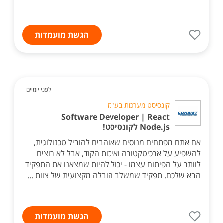
הגשת מועמדות
לפני יומיים
קונסיסט מערכות בע"מ
Software Developer | React
Node.js לקונסיסט!
אם אתם מפתחים מנוסים שאוהבים להוביל טכנולוגית,
להשפיע על ארכיטקטורה ואיכות הקוד, אבל לא רוצים
לוותר על הפיתוח עצמו - יכול להיות שמצאנו את התפקיד
הבא שלכם. תפקיד שמשלב הובלה מקצועית של צוות ...
הגשת מועמדות