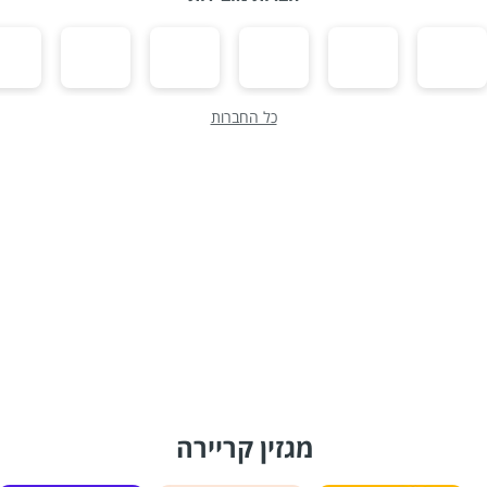
כל החברות
מגזין קריירה