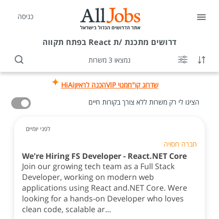
כניסה
דרושים
מתכנת /ת React בפתח תקווה
נמצאו 3 משרות
שדרוג קו"ח
מנוי VIP
הכנה לראיון
HiAi
הציגו לי רק משרות ללא צורך בקורות חיים
לפני יומיים
חברה חסויה
We're Hiring FS Developer - React.NET Core
Join our growing tech team as a Full Stack
Developer, working on modern web
applications using React and.NET Core. Were
looking for a hands-on Developer who loves
clean code, scalable ar...