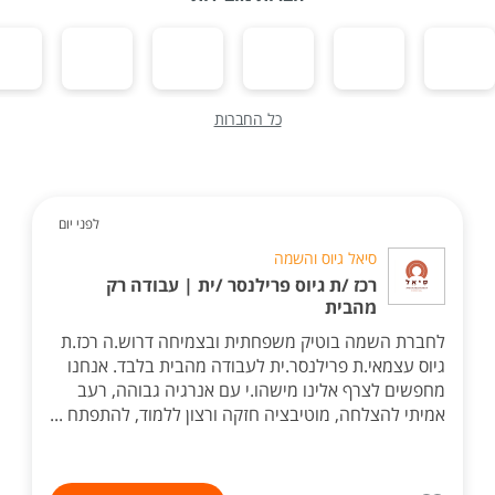
כל החברות
לפני יום
סיאל גיוס והשמה
רכז /ת גיוס פרילנסר /ית | עבודה רק
מהבית
לחברת השמה בוטיק משפחתית ובצמיחה דרוש.ה רכז.ת
גיוס עצמאי.ת פרילנסר.ית לעבודה מהבית בלבד. אנחנו
מחפשים לצרף אלינו מישהו.י עם אנרגיה גבוהה, רעב
אמיתי להצלחה, מוטיבציה חזקה ורצון ללמוד, להתפתח ...