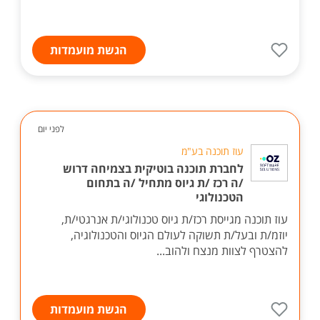
הגשת מועמדות
לפני יום
עוז תוכנה בע"מ
לחברת תוכנה בוטיקית בצמיחה דרוש
/ה רכז /ת גיוס מתחיל /ה בתחום
הטכנולוגי
עוז תוכנה מגייסת רכז/ת גיוס טכנולוגי/ת אנרגטי/ת,
יוזמ/ת ובעל/ת תשוקה לעולם הגיוס והטכנולוגיה,
להצטרף לצוות מנצח ולהוב...
הגשת מועמדות