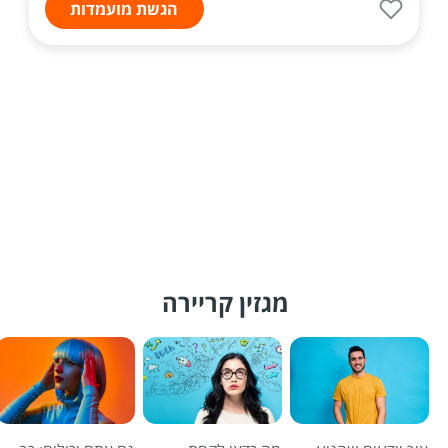
הגשת מועמדות
מגזין קריירה