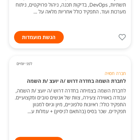
תשתיות, DevOps, בדיקות תכנה, ניהול פרויקטים, ניתוח
מערכות ועוד. התפקיד כולל אחריות מלאה על ...
הגשת מועמדות
לפני יומיים
חברה חסויה
לחברת השמה בחדרה דרוש /ה יועצ /ת השמה
לחברת השמה בצמיחה בחדרה דרוש /ה יועצ /ת השמה,
עבודה באווירה צעירה, צוות של אנשים טובים ומקצועיים.
התפקיד כולל: ראיונות טלפוניים, מיון וגיוס למגוון
תפקידים. שכר בסיס (בהתאם לניסיון) + עמלות ע...