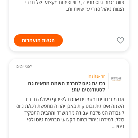
צוות רכזות גיוס חניכה, ליווי ופיתוח מקצועי של חברי
הצוות ניהול סדרי עדיפויות וח...
הגשת מועמדות
לפני יומיים
insite-hr
רכז /ת גיוס לחברת השמה מתאים גם
לסטודנטים /ות!
אנו מתרחבים ומזמינים אתכם לשיתוף פעולה חברת
השמה איכותית ובוטיקית באבן יהודה מחפשת רכז/ת גיוס
לעבודה המשלבת עבודה מהמשרד ומהבית התפקיד
כולל: למידה וניהול תחום מקצועי מבחינת גיוס ולפי
ניסיו...