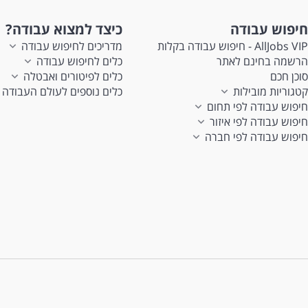
חיפוש עבודה
כיצד למצוא עבודה?
AllJobs VIP - חיפוש עבודה בקלות
מדריכים לחיפוש עבודה
הרשמה בחינם לאתר
כלים לחיפוש עבודה
סוכן חכם
כלים לפיטורים ואבטלה
קטגוריות מובילות
כלים נוספים לעולם העבודה
חיפוש עבודה לפי תחום
חיפוש עבודה לפי איזור
חיפוש עבודה לפי חברה