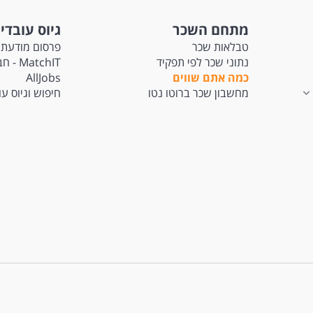
מתחם השכר
גיוס עובדי
טבלאות שכר
פרסום מודעת 
נתוני שכר לפי תפקיד
tchIT
כמה אתם שווים
AllJobs
מחשבון שכר ברוטו נטו
חיפוש וגיוס ע