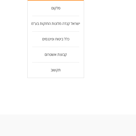
סלקום
ישראל קנדה מלונות החזקות בע"מ
כלל ביטוח ופיננסים
קבוצת אשטרום
תקשוב