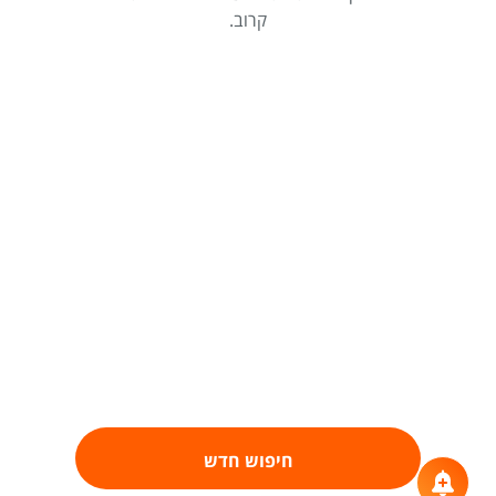
קרוב.
חיפוש חדש