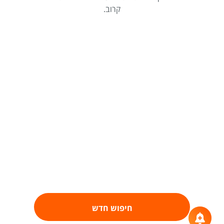
קרוב.
חיפוש חדש