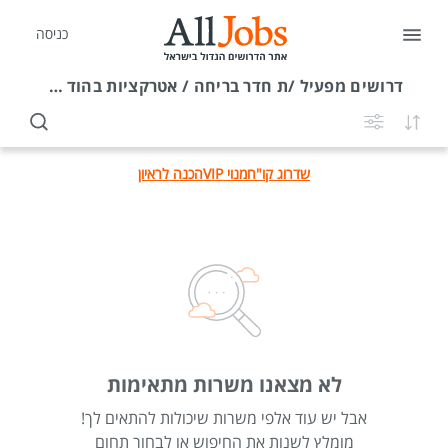
כניסה
דרושים
מפעיל /ת חדר בריחה / אטרקציות בהוד השרון
שדרוג קו"ח
מנוי VIP
הכנה לראיון
לא מצאנו משרות מתאימות
אבל יש עוד אלפי משרות שיכולות להתאים לך!
מומלץ לשנות את החיפוש או לבחור תחום