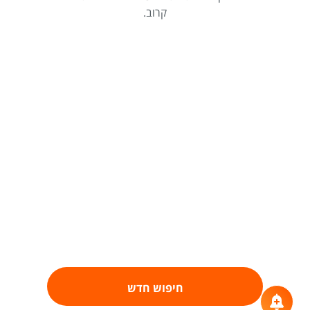
קרוב.
חיפוש חדש