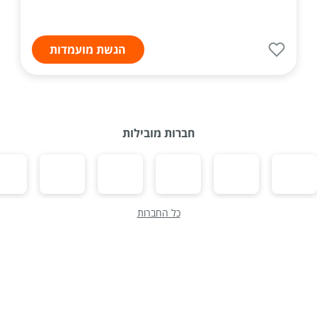
הגשת מועמדות
חברות מובילות
כל החברות