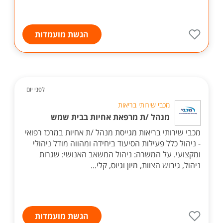
הגשת מועמדות
לפני יום
מכבי שירותי בריאות
מנהל /ת מרפאת אחיות בבית שמש
מכבי שירותי בריאות מגייסת מנהל /ת אחיות במרכז רפואי
- ניהול כלל פעילות הסיעוד ביחידה ומהווה מודל ניהולי
ומקצועי. על המשרה: ניהול המשאב האנושי: שגרות
ניהול, גיבוש הצוות, מיון וגיוס, קלי...
הגשת מועמדות