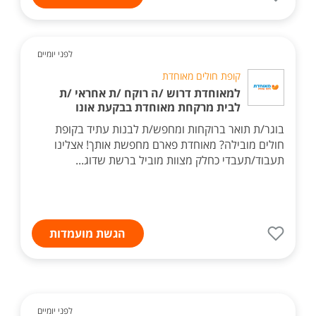
לפני יומיים
קופת חולים מאוחדת
למאוחדת דרוש /ה רוקח /ת אחראי /ת
לבית מרקחת מאוחדת בבקעת אונו
בוגר/ת תואר ברוקחות ומחפש/ת לבנות עתיד בקופת
חולים מובילה? מאוחדת פארם מחפשת אותך! אצלינו
תעבוד/תעבדי כחלק מצוות מוביל ברשת שדוג...
הגשת מועמדות
לפני יומיים