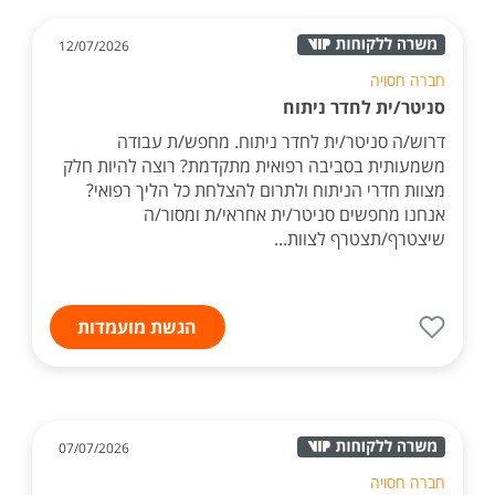
12/07/2026
חברה חסויה
סניטר/ית לחדר ניתוח
דרוש/ה סניטר/ית לחדר ניתוח. מחפש/ת עבודה
משמעותית בסביבה רפואית מתקדמת? רוצה להיות חלק
מצוות חדרי הניתוח ולתרום להצלחת כל הליך רפואי?
אנחנו מחפשים סניטר/ית אחראי/ת ומסור/ה
שיצטרף/תצטרף לצוות...
הגשת מועמדות
07/07/2026
חברה חסויה