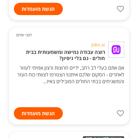
הגשת מועמדות
לפני יומיים
Jobs.ai
רוצה עבודה גמישה ומשמעותית בבית
חולים - גם בלי ניסיון?
אם אתם בעלי לב רחב, ידיים חרוצות ורצון אמיתי לעזור
לאחרים - המקום שלכם איתנו! הצטרפו לצוותי כוח העזר
והמשגיחים בבתי החולים המובילים באיז...
הגשת מועמדות