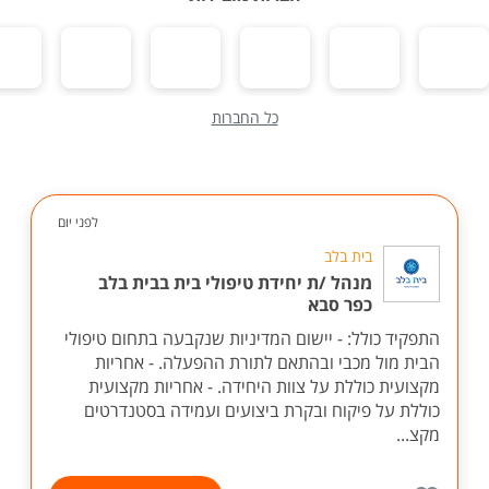
כל החברות
לפני יום
בית בלב
מנהל /ת יחידת טיפולי בית בבית בלב
כפר סבא
התפקיד כולל: - יישום המדיניות שנקבעה בתחום טיפולי
הבית מול מכבי ובהתאם לתורת ההפעלה. - אחריות
מקצועית כוללת על צוות היחידה. - אחריות מקצועית
כוללת על פיקוח ובקרת ביצועים ועמידה בסטנדרטים
מקצ...