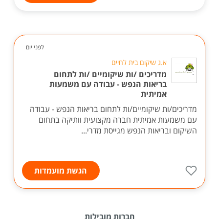
לפני יום
א.ג שיקום בית לחיים
מדריכים /ות שיקומיים /ות לתחום
בריאות הנפש - עבודה עם משמעות
אמיתית
מדריכים/ות שיקומיים/ות לתחום בריאות הנפש - עבודה
עם משמעות אמיתית חברה מקצועית וותיקה בתחום
השיקום ובריאות הנפש מגייסת מדרי...
הגשת מועמדות
חברות מובילות