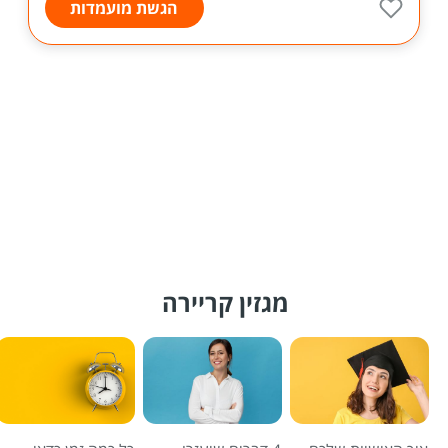
הגשת מועמדות
מגזין קריירה