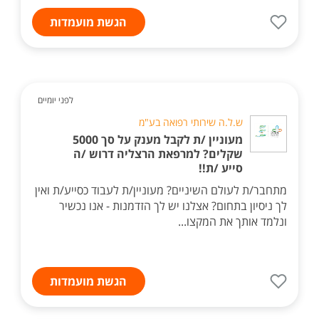
הגשת מועמדות
לפני יומיים
ש.ל.ה שירותי רפואה בע"מ
מעוניין /ת לקבל מענק על סך 5000
שקלים? למרפאת הרצליה דרוש /ה
סייע /ת!!
מתחבר/ת לעולם השיניים? מעוניין/ת לעבוד כסייע/ת ואין
לך ניסיון בתחום? אצלנו יש לך הזדמנות - אנו נכשיר
ונלמד אותך את המקצו...
הגשת מועמדות