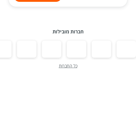
חברות מובילות
כל החברות