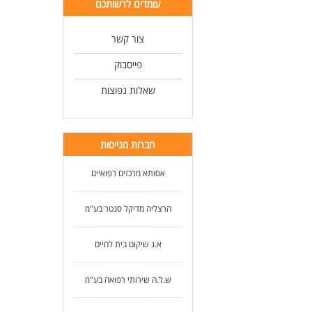
עומדים לרשותכם
צור קשר
פייסבוק
שאלות נפוצות
חברות מגייסות
אסותא מרכזים רפואיים
הרצליה מדיקל סנטר בע"מ
א.ג שיקום בית לחיים
ש.ל.ה שירותי רפואה בע"מ