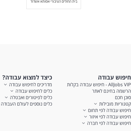
בית החולים הציבורי אסותא אשדוד
חיפוש עבודה
כיצד למצוא עבודה?
AllJobs VIP - חיפוש עבודה בקלות
מדריכים לחיפוש עבודה
הרשמה בחינם לאתר
כלים לחיפוש עבודה
סוכן חכם
כלים לפיטורים ואבטלה
קטגוריות מובילות
כלים נוספים לעולם העבודה
חיפוש עבודה לפי תחום
חיפוש עבודה לפי איזור
חיפוש עבודה לפי חברה