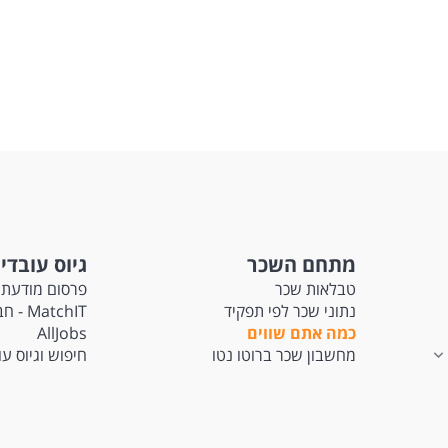
מתחם השכר
גיוס עובדי
טבלאות שכר
פרסום מודעת 
נתוני שכר לפי תפקיד
tchIT
כמה אתם שווים
AllJobs
מחשבון שכר ברוטו נטו
חיפוש וגיוס ע