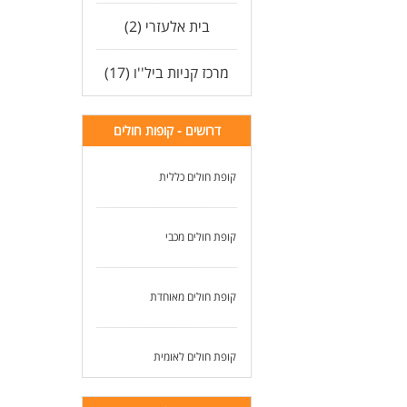
בית אלעזרי (2)
מרכז קניות ביל''ו (17)
דרושים - קופות חולים
קופת חולים כללית
קופת חולים מכבי
קופת חולים מאוחדת
קופת חולים לאומית