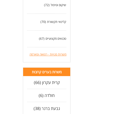
שיקום וטיפול
(72)
קלינאי תקשורת
(70)
טכנאים מקצועיים
(67)
משרות פנויות - רפואה ופארמה
משרות בערים קרובות
קרית עקרון (66)
חולדה (6)
גבעת ברנר (38)