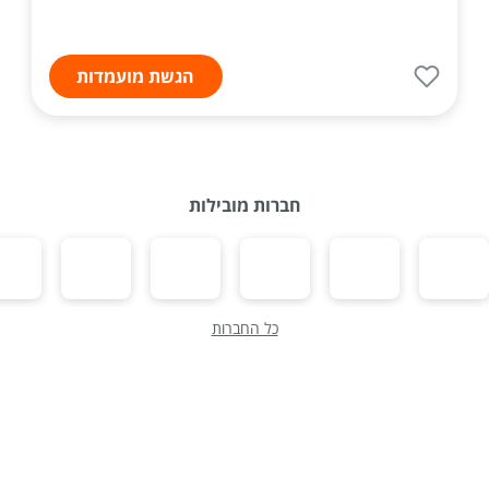
הגשת מועמדות
חברות מובילות
כל החברות