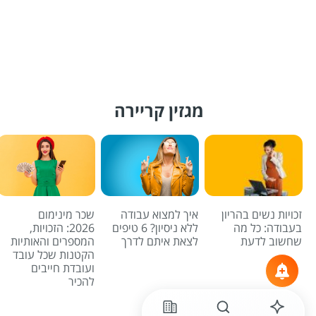
מגזין קריירה
זכויות נשים בהריון
איך למצוא עבודה
שכר מינימום
בעבודה: כל מה
ללא ניסיון? 6 טיפים
2026: הזכויות,
שחשוב לדעת
לצאת איתם לדרך
המספרים והאותיות
הקטנות שכל עובד
ועובדת חייבים
להכיר
לכל הכתבות