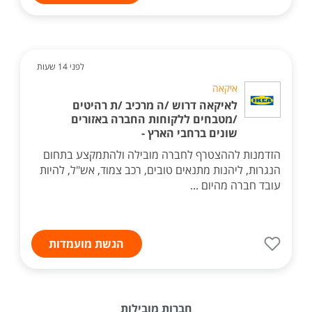
לפני 14 שעות
איקאה
לאיקאה דרוש /ה מרכיב /ת רהיטים
/מטבחים ללקוחות החברה באזורים
שונים ברחבי הארץ -
הזדמנות לההצטרף לחברה מובילה ולהתמקצע בתחום
הנגרות, ליהנות מתנאים טובים, רכב צמוד, אש"ל, להיות
עובד חברה מהיום ...
הגשת מועמדות
חברות מובילות