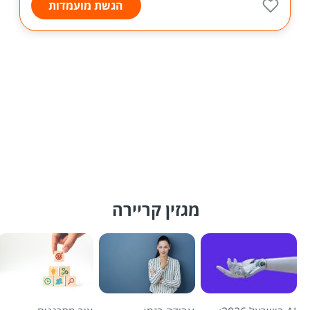
הגשת מועמדות
מגזין קריירה