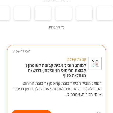
כל החברות
לפני 17 שעות
קבוצת קאופמן
למותג מוביל מבית קבוצת קאופמן (
קבוצת הריהוט המובילה ) דרוש/ה
מנהל/ת סניף
למותג מוביל מבית קבוצת קאופמן ( קבוצת הריהוט
המובילה ) דרוש/ה מנהל/ת סניף אם יש לך ניסיון בניהול
צוותי מכירות, אהבה ל...