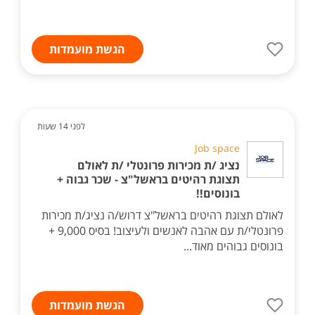
הגשת מועמדות
לפני 14 שעות
Job space
נציג /ת מכירות פרונטלי /ת לאולם
תצוגת רהיטים בראשל"צ - שכר גבוה +
בונוסים!!
לאולם תצוגת רהיטים בראשל"צ דרוש/ה נציג/ת מכירות
פרונטלי/ת עם אהבה לאנשים ולעיצוב! בסיס 9,000 +
בונוסים גבוהים מאוד...
הגשת מועמדות