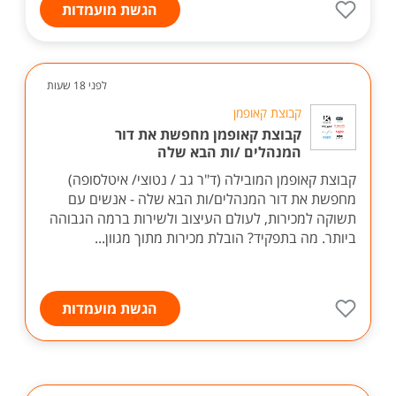
הגשת מועמדות
לפני 18 שעות
קבוצת קאופמן
קבוצת קאופמן מחפשת את דור
המנהלים /ות הבא שלה
קבוצת קאופמן המובילה (ד"ר גב / נטוצי/ איטלסופה)
מחפשת את דור המנהלים/ות הבא שלה - אנשים עם
תשוקה למכירות, לעולם העיצוב ולשירות ברמה הגבוהה
ביותר. מה בתפקיד? הובלת מכירות מתוך מגוון...
הגשת מועמדות