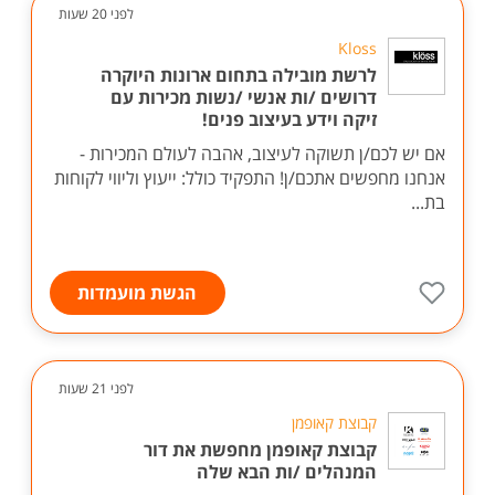
לפני 20 שעות
Kloss
לרשת מובילה בתחום ארונות היוקרה
דרושים /ות אנשי /נשות מכירות עם
זיקה וידע בעיצוב פנים!
אם יש לכם/ן תשוקה לעיצוב, אהבה לעולם המכירות -
אנחנו מחפשים אתכם/ן! התפקיד כולל: ייעוץ וליווי לקוחות
בת...
הגשת מועמדות
לפני 21 שעות
קבוצת קאופמן
קבוצת קאופמן מחפשת את דור
המנהלים /ות הבא שלה