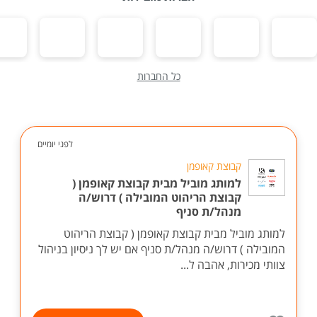
כל החברות
לפני יומיים
קבוצת קאופמן
למותג מוביל מבית קבוצת קאופמן (
קבוצת הריהוט המובילה ) דרוש/ה
מנהל/ת סניף
למותג מוביל מבית קבוצת קאופמן ( קבוצת הריהוט
המובילה ) דרוש/ה מנהל/ת סניף אם יש לך ניסיון בניהול
צוותי מכירות, אהבה ל...