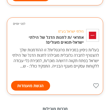
לפני יומיים
הילתי ישראל בע"מ
אחראי /ת לחנות הדגל של הילתי
ישראל-תנאים מעולים!
בעל/ת ניסיון במכירות פרונטליות? זו ההזדמנות שלך
להצטרף לחברה גלובלית מובילה! לחנות הדגל של הילתי
ישראל בפתח תקווה דרוש/ה מוכר/ת, למכירת כלי עבודה
ללקוחות עסקיים מענף הבנייה. התפקיד כולל: - ש...
הגשת מועמדות
חברות מובילות