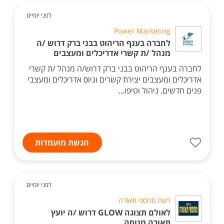
לפני יומיים
Power Marketing
לחברה בענף הריהוט בבני ברק דרוש /ה
מנהל /ת קשרי אדריכלים ומעצבים
לחברה בענף הריהוט בבני ברק דרוש/ה מנהל /ת קשרי
אדריכלים ומעצבים יצירת קשרים וגיוס אדריכלים ומעצבי
פנים חדשים. ניהול וטיפו...
הגשת מועמדות
לפני יומיים
רשת מחסני תאורה
לאולם תצוגה GLOW דרוש /ה יועץ
תאורה מנוסה