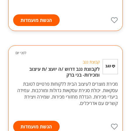
הגשת מועמדות
לפני יום
קבוצת נגב
לקבוצת נגב דרוש /ה יועצ /ת עיצוב
ומכירות- בני ברק
מכירת מוצרים לעיצוב הבית ללקוחות פרטיים לטובת
עסקאות. יכולת סגירת עסקאות גדולות ומורכבות. עמידה
ביעדי מכירות. הגדלת מחזורי מכירות. שמירה ויצירת
קשרים עם אדריכלים.
הגשת מועמדות