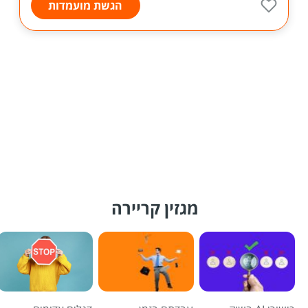
הגשת מועמדות
מגזין קריירה