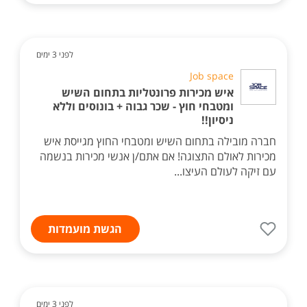
לפני 3 ימים
Job space
איש מכירות פרונטליות בתחום השיש
ומטבחי חוץ - שכר גבוה + בונוסים וללא
ניסיון!!
חברה מובילה בתחום השיש ומטבחי החוץ מגייסת איש
מכירות לאולם התצוגה! אם אתם/ן אנשי מכירות בנשמה
עם זיקה לעולם העיצו...
הגשת מועמדות
לפני 3 ימים