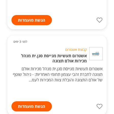
הגשת מועמדות
לפני 3 ימים
קבוצת אשטרום
אשטרום תעשיות מגייסת סגן.ית מנהל
מכירות אולם תצוגה
אשטרום תעשיות מגייסת סגן.ית מנהל מכירות אולם
תצוגה לחברת זהבי עצמון תחומי האחריות: - ניהול שוטף
של אולם התצוגה והובלת צוות המכירות לעמ...
הגשת מועמדות